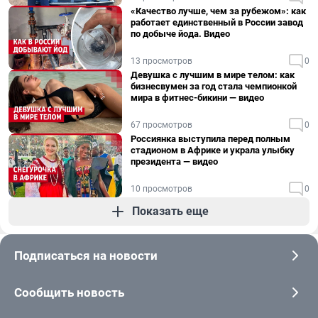
«Качество лучше, чем за рубежом»: как
работает единственный в России завод
по добыче йода. Видео
13 просмотров
0
Девушка с лучшим в мире телом: как
бизнесвумен за год стала чемпионкой
мира в фитнес-бикини — видео
67 просмотров
0
Россиянка выступила перед полным
стадионом в Африке и украла улыбку
президента — видео
10 просмотров
0
Показать еще
Подписаться на новости
Сообщить новость