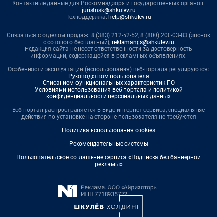
Контактные данные для Роскомнадзора и государственных органов:
juristnsk@shkulev.ru
Техподдержка:
help@shkulev.ru
Связаться с отделом продаж: 8 (383) 212-52-52, 8 (800) 200-03-83 (звонок
с сотового бесплатный),
reklamangs@shkulev.ru
Редакция сайта не несет ответственности за достоверность
информации, содержащейся в рекламных объявлениях.
Особенности эксплуатации (использования) веб-портала регулируются:
Руководством пользователя
Описанием функциональных характеристик ПО
Условиями использования веб-портала и политикой
конфиденциальности персональных данных
Веб-портал распространяется в виде интернет-сервиса, специальные
действия по установке на стороне пользователя не требуются
Политика использования cookies
Рекомендательные системы
Пользовательское соглашение сервиса «Подписка без баннерной
рекламы»