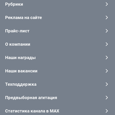
Рубрики
Реклама на сайте
Прайс-лист
О компании
Наши награды
Наши вакансии
Техподдержка
Предвыборная агитация
Статистика канала в MAX