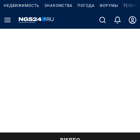
НЕДВИЖИМОСТЬ
ЗНАКОМСТВА
ПОГОДА
ФОРУМЫ
ТЕЛЕПР
ВИДЕО