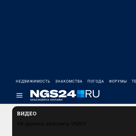
НЕДВИЖИМОСТЬ
ЗНАКОМСТВА
ПОГОДА
ФОРУМЫ
Т
ВИДЕО
Не удалось загрузить VIQEO