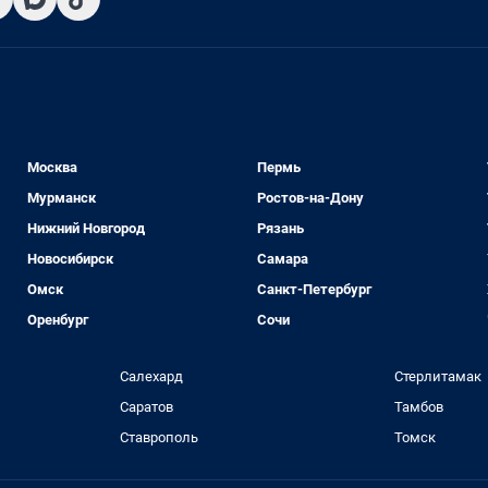
Москва
Пермь
Мурманск
Ростов-на-Дону
Нижний Новгород
Рязань
Новосибирск
Самара
Омск
Санкт-Петербург
Оренбург
Сочи
Салехард
Стерлитамак
Саратов
Тамбов
Ставрополь
Томск