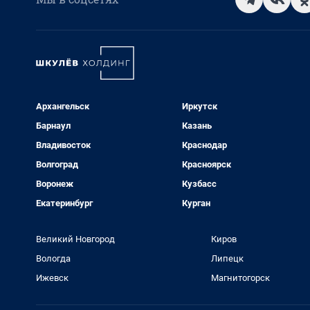
Архангельск
Иркутск
Барнаул
Казань
Владивосток
Краснодар
Волгоград
Красноярск
Воронеж
Кузбасс
Екатеринбург
Курган
Великий Новгород
Киров
Вологда
Липецк
Ижевск
Магнитогорск