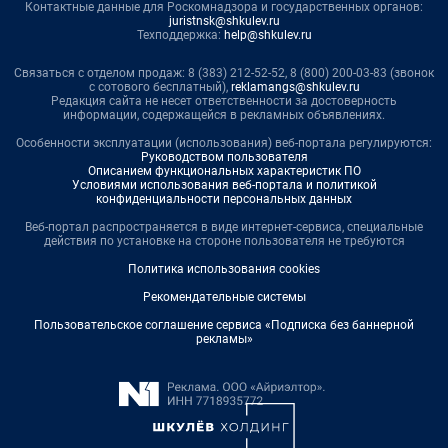
Контактные данные для Роскомнадзора и государственных органов:
juristnsk@shkulev.ru
Техподдержка:
help@shkulev.ru
Связаться с отделом продаж: 8 (383) 212-52-52, 8 (800) 200-03-83 (звонок
с сотового бесплатный),
reklamangs@shkulev.ru
Редакция сайта не несет ответственности за достоверность
информации, содержащейся в рекламных объявлениях.
Особенности эксплуатации (использования) веб-портала регулируются:
Руководством пользователя
Описанием функциональных характеристик ПО
Условиями использования веб-портала и политикой
конфиденциальности персональных данных
Веб-портал распространяется в виде интернет-сервиса, специальные
действия по установке на стороне пользователя не требуются
Политика использования cookies
Рекомендательные системы
Пользовательское соглашение сервиса «Подписка без баннерной
рекламы»