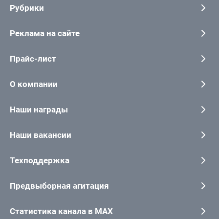
Рубрики
Реклама на сайте
Прайс-лист
О компании
Наши награды
Наши вакансии
Техподдержка
Предвыборная агитация
Статистика канала в MAX