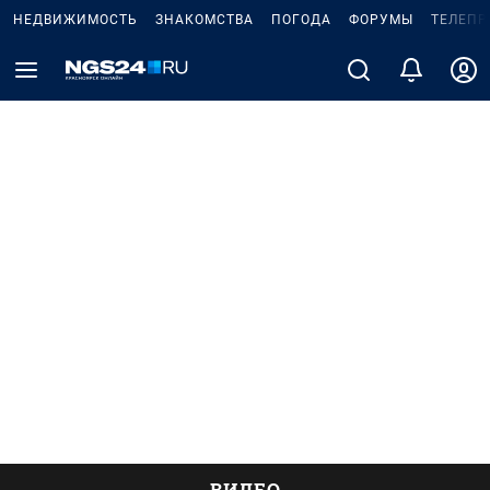
НЕДВИЖИМОСТЬ
ЗНАКОМСТВА
ПОГОДА
ФОРУМЫ
ТЕЛЕПР
ВИДЕО