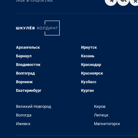
Архангельск
Иркутск
Барнаул
Казань
Владивосток
Краснодар
Волгоград
Красноярск
Воронеж
Кузбасс
Екатеринбург
Курган
Великий Новгород
Киров
Вологда
Липецк
Ижевск
Магнитогорск