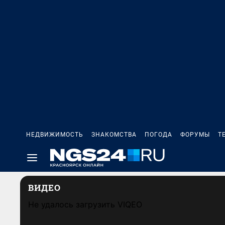
НЕДВИЖИМОСТЬ
ЗНАКОМСТВА
ПОГОДА
ФОРУМЫ
Т
ВИДЕО
Не удалось загрузить VIQEO