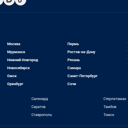
Москва
Пермь
Мурманск
Ростов-на-Дону
Нижний Новгород
Рязань
Новосибирск
Самара
Омск
Санкт-Петербург
Оренбург
Сочи
Салехард
Стерлитамак
Саратов
Тамбов
Ставрополь
Томск