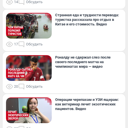
14
Обсудить
Странная еда и трудности перевода:
туристка рассказала про отдых в
Китае и его стоимость. Видео
17
Обсудить
Роналду не сдержал слез после
своего последнего матча на
чемпионатах мира — видео
20
Обсудить
Операции черепахам и УЗИ ящерам:
как ветеринар лечит экзотических
пациентов. Видео