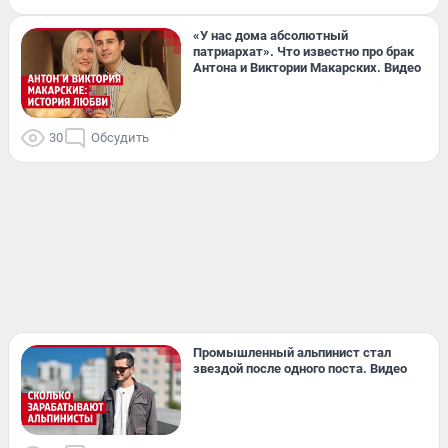
«У нас дома абсолютный
патриархат». Что известно про брак
Антона и Виктории Макарских. Видео
30
Обсудить
Промышленный альпинист стал
звездой после одного поста. Видео