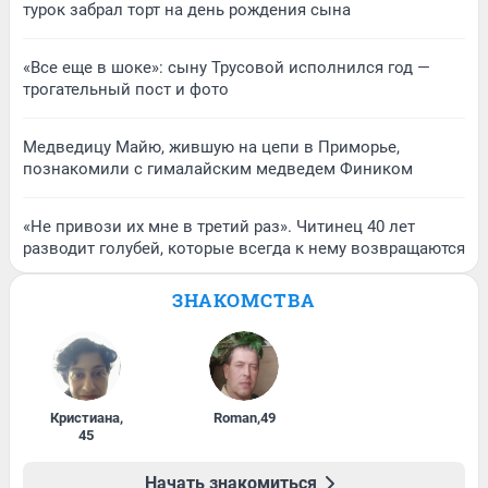
турок забрал торт на день рождения сына
«Все еще в шоке»: сыну Трусовой исполнился год —
трогательный пост и фото
Медведицу Майю, жившую на цепи в Приморье,
познакомили с гималайским медведем Фиником
«Не привози их мне в третий раз». Читинец 40 лет
разводит голубей, которые всегда к нему возвращаются
ЗНАКОМСТВА
Кристиана
,
Roman
,
49
45
Начать знакомиться