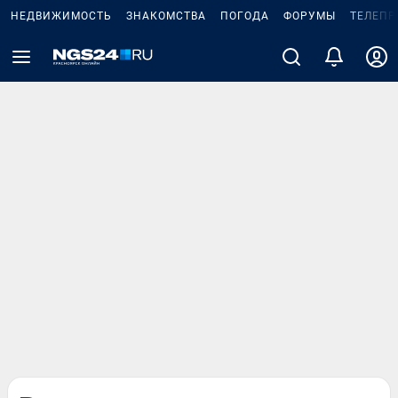
НЕДВИЖИМОСТЬ
ЗНАКОМСТВА
ПОГОДА
ФОРУМЫ
ТЕЛЕПР