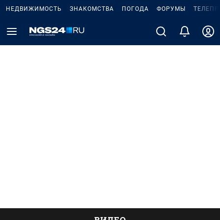
НЕДВИЖИМОСТЬ
ЗНАКОМСТВА
ПОГОДА
ФОРУМЫ
ТЕЛЕПР
ВИДЕО