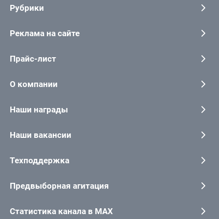
Рубрики
Реклама на сайте
Прайс-лист
О компании
Наши награды
Наши вакансии
Техподдержка
Предвыборная агитация
Статистика канала в MAX