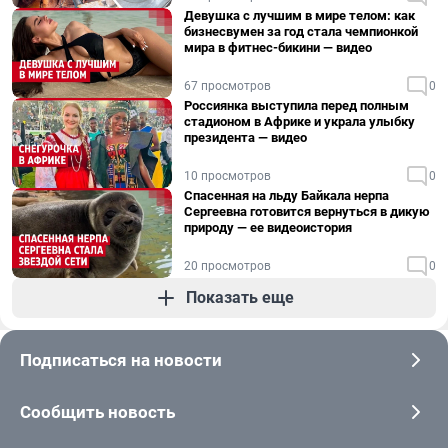
Девушка с лучшим в мире телом: как
бизнесвумен за год стала чемпионкой
мира в фитнес-бикини — видео
67 просмотров
0
Россиянка выступила перед полным
стадионом в Африке и украла улыбку
президента — видео
10 просмотров
0
Спасенная на льду Байкала нерпа
Сергеевна готовится вернуться в дикую
природу — ее видеоистория
20 просмотров
0
Показать еще
Подписаться на новости
Сообщить новость