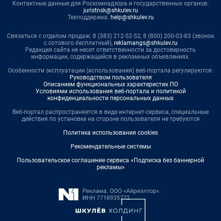
Контактные данные для Роскомнадзора и государственных органов:
juristnsk@shkulev.ru
Техподдержка:
help@shkulev.ru
Связаться с отделом продаж: 8 (383) 212-52-52, 8 (800) 200-03-83 (звонок
с сотового бесплатный),
reklamangs@shkulev.ru
Редакция сайта не несет ответственности за достоверность
информации, содержащейся в рекламных объявлениях.
Особенности эксплуатации (использования) веб-портала регулируются:
Руководством пользователя
Описанием функциональных характеристик ПО
Условиями использования веб-портала и политикой
конфиденциальности персональных данных
Веб-портал распространяется в виде интернет-сервиса, специальные
действия по установке на стороне пользователя не требуются
Политика использования cookies
Рекомендательные системы
Пользовательское соглашение сервиса «Подписка без баннерной
рекламы»