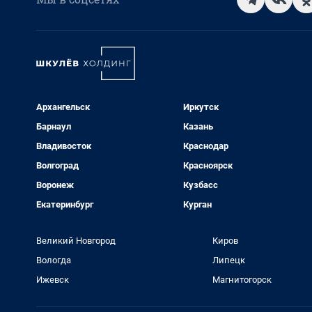
Архангельск
Иркутск
Барнаул
Казань
Владивосток
Краснодар
Волгоград
Красноярск
Воронеж
Кузбасс
Екатеринбург
Курган
Великий Новгород
Киров
Вологда
Липецк
Ижевск
Магнитогорск