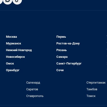
Москва
Пермь
Мурманск
Ростов-на-Дону
Нижний Новгород
Рязань
Новосибирск
Самара
Омск
Санкт-Петербург
Оренбург
Сочи
Салехард
Стерлитамак
Саратов
Тамбов
Ставрополь
Томск