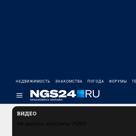
НЕДВИЖИМОСТЬ
ЗНАКОМСТВА
ПОГОДА
ФОРУМЫ
Т
ВИДЕО
Не удалось загрузить VIQEO