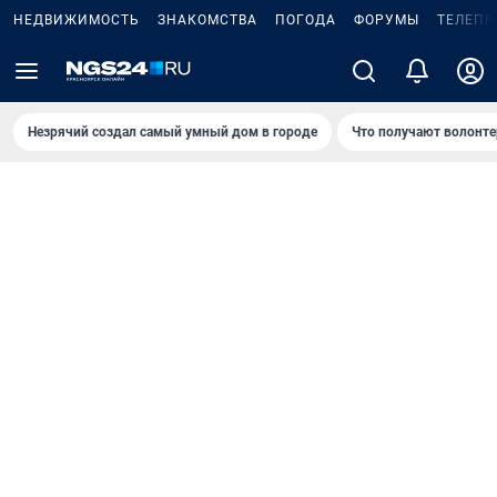
НЕДВИЖИМОСТЬ
ЗНАКОМСТВА
ПОГОДА
ФОРУМЫ
ТЕЛЕПР
Незрячий создал самый умный дом в городе
Что получают волонте