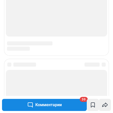
30
Комментарии