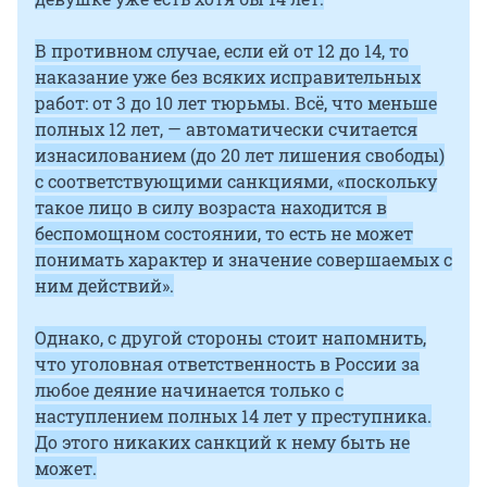
В противном случае, если ей от 12 до 14, то
наказание уже без всяких исправительных
работ: от 3 до 10 лет тюрьмы. Всё, что меньше
полных 12 лет, — автоматически считается
изнасилованием (до 20 лет лишения свободы)
с соответствующими санкциями,
«
поскольку
такое лицо в силу возраста находится в
беспомощном состоянии, то есть не может
понимать характер и значение совершаемых с
ним действий
».
Однако, с другой стороны стоит напомнить,
что уголовная ответственность в России за
любое деяние начинается только с
наступлением полных 14 лет у преступника.
До этого никаких санкций к нему быть не
может
.