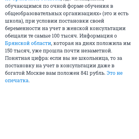
обучающимся по очной форме обучения в
общеобразовательных организациях» (это и есть
школа), при условии постановки своей
беременности на учет в женской консультации
обещали те самые 100 тысяч. Информация о
Брянской области
, которая на днях положила им
150 тысяч, уже прошла почти незаметной.
Понятная цифра: если вы не школьница, то за
постановку на учет в консультации даже в
богатой Москве вам положен 841 рубль.
Это не
опечатка
.