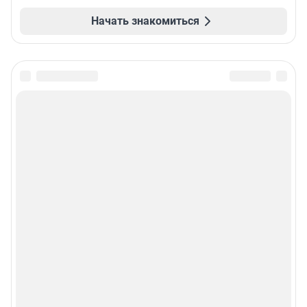
Начать знакомиться