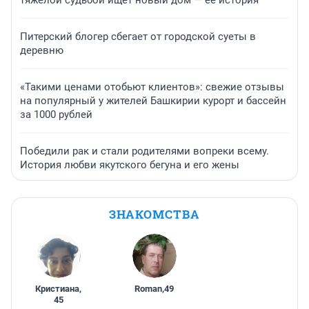
Питерский блогер сбегает от городской суеты в
деревню
«Такими ценами отобьют клиентов»: свежие отзывы
на популярный у жителей Башкирии курорт и бассейн
за 1000 рублей
Победили рак и стали родителями вопреки всему.
История любви якутского бегуна и его жены
ЗНАКОМСТВА
Кристиана
,
Roman
,
49
45