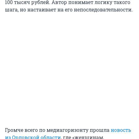
100 тысяч рублей. Автор понимает логику такого
шага, но настаивает на его непоследовательности.
Громче всего по медиагоризонту прошла
новость
из Орловской области
, где «женщинам,