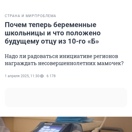
СТРАНА И МИР
ПРОБЛЕМА
Почем теперь беременные
школьницы и что положено
будущему отцу из 10-го «Б»
Надо ли радоваться инициативе регионов
награждать несовершеннолетних мамочек?
1 апреля 2025, 11:30
6 178