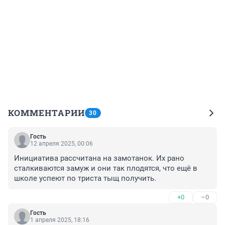
КОММЕНТАРИИ
30
Гость
12 апреля 2025, 00:06
Инициатива рассчитана на замотанок. Их рано 
сталкиваются замуж и они так плодятся, что ещё в 
школе успеют по триста тыщ получить.
+0
–0
Гость
1 апреля 2025, 18:16