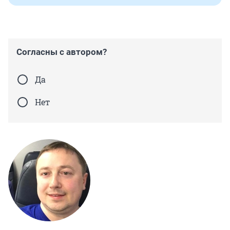
Согласны с автором?
Да
Нет