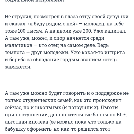
Не струсил, посмотрел в глаза отцу своей девушки
и сказал: «я буду рядом с ней» — молодец, на тебе
тоже 100 тысяч. А на двоих уже 200. Уже капитал.
А там уже, может, и спор начнется среди
мальчиков — кто отец на самом деле. Ведь
темнота — друг молодежи. Уже какая-то интрига
и борьба за обладание гордым званием «отец»
завяжется.
А там уже можно будет говорить и о поддержке не
только студенческих семей, как это происходит
сейчас, но и школьных (и пэтэушных). Льготы
при поступлении, дополнительные баллы по ЕГЭ,
льготная ипотека (ее можно пока что только на
бабушку оформить, но как-то решится этот