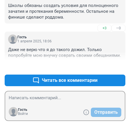
Школы обязаны создать условия для полноценного 
зачатия и протекания беременности. Остальное на 
финише сделают роддома.
+3
–0
Гость
1 апреля 2025, 18:06
Даже не верю что я до такого дожил. Только 
попробуйте мою внучку соврать своими обещаниями.
+3
–0
Читать все комментарии
Гость
Отправить
Войти