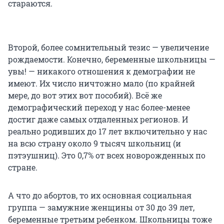
стараются.
Второй, более сомнительный тезис — увеличение
рождаемости. Конечно, беременные школьницы —
увы! — никакого отношения к демографии не
имеют. Их число ничтожно мало (по крайней
мере, до вот этих вот пособий). Всё же
демографический переход у нас более-менее
достиг даже самых отдаленных регионов. И
реально родивших до 17 лет включительно у нас
на всю страну около 9 тысяч школьниц (и
пэтэушниц). Это 0,7% от всех новорожденных по
стране.
А что до абортов, то их основная социальная
группа — замужние женщины от 30 до 39 лет,
беременные третьим ребенком. Школьницы тоже