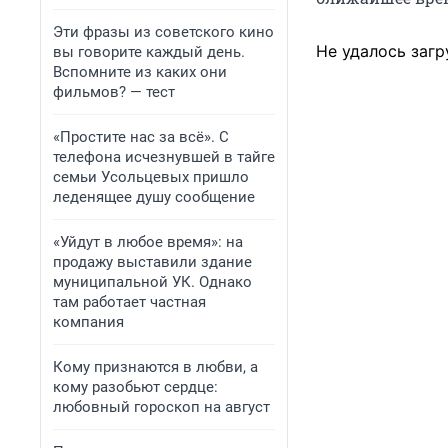
Эти фразы из советского кино
Не удалось загр
вы говорите каждый день.
Вспомните из каких они
фильмов? — тест
«Простите нас за всё». С
телефона исчезнувшей в тайге
семьи Усольцевых пришло
леденящее душу сообщение
«Уйдут в любое время»: на
продажу выставили здание
муниципальной УК. Однако
там работает частная
компания
Кому признаются в любви, а
кому разобьют сердце:
любовный гороскоп на август