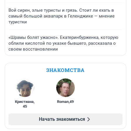
Вой сирен, злые туристы и грязь. Стоит ли ехать в
самый большой аквапарк в Геленджике — мнение
туристки
«Шрамы болят ужасно». Екатеринбурженка, которую
облили кислотой по указке бывшего, рассказала о
своем восстановлении
ЗНАКОМСТВА
Кристиана
,
Roman
,
49
45
Начать знакомиться