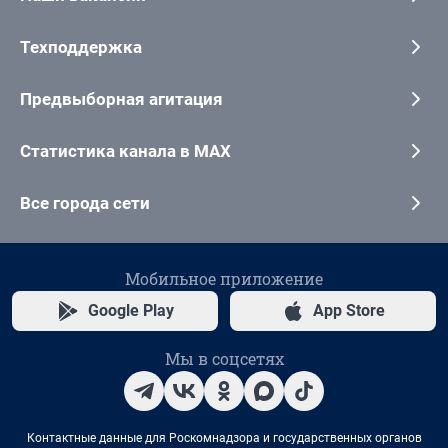
Техподдержка
Предвыборная агитация
Статистика канала в MAX
Все города сети
Мобильное приложение
Google Play
App Store
Мы в соцсетях
Контактные данные для Роскомнадзора и государственных органов