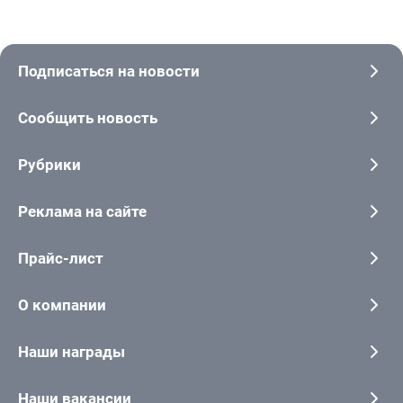
Подписаться на новости
Сообщить новость
Рубрики
Реклама на сайте
Прайс-лист
О компании
Наши награды
Наши вакансии