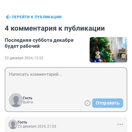
ПЕРЕЙТИ К ПУБЛИКАЦИИ
4 комментария к публикации
Последняя суббота декабря
будет рабочей
23 декабря 2024, 12:22
Гость
Войти
Отправить
Гость
23 декабря 2024, 21:03