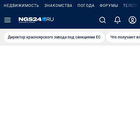
НЕДВИЖИМОСТЬ
ЗНАКОМСТВА
ПОГОДА
ФОРУМЫ
ТЕЛЕПР
Директор красноярского завода под санкциями ЕС
Что получают в