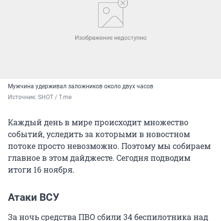
Мужчина удерживал заложников около двух часов
Источник: 
SHOT / T.me
Каждый день в мире происходит множество
событий, уследить за которыми в новостном
потоке просто невозможно. Поэтому мы собираем
главное в этом дайджесте. Сегодня подводим
итоги 16 ноября.
Атаки ВСУ
За ночь средства ПВО сбили 34 беспилотника над