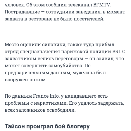
человек. Об этом сообщил телеканал BFMTV.
Пострадавшие — сотрудники заведения, в момент
захвата в ресторане не было посетителей.
Место оцепили силовики, также туда прибыл
отряд спецназначения парижской полиции BRI. С
захватчиком велись переговоры — он заявил, что
может совершить самоубийство. По
предварительным данным, мужчина был
вооружен ножом.
По данным France Info, у нападавшего есть
проблемы с наркотиками. Его удалось задержать,
всех заложников освободили.
Тайсон проиграл бой блогеру