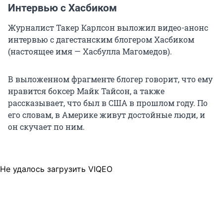
Интервью с Хасбиком
Журналист Такер Карлсон выложил видео-анонс
интервью с дагестанским блогером Хасбиком
(настоящее имя — Хасбулла Магомедов).
В выложенном фрагменте блогер говорит, что ему
нравится боксер Майк Тайсон, а также
рассказывает, что был в США в прошлом году. По
его словам, в Америке живут достойные люди, и
он скучает по ним.
Не удалось загрузить VIQEO