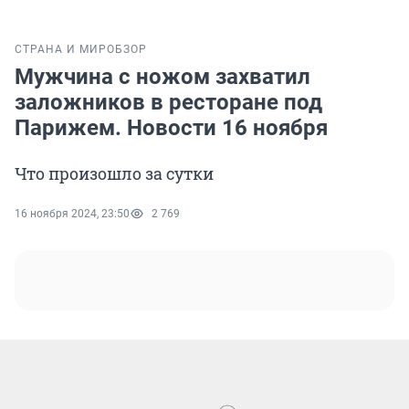
СТРАНА И МИР
ОБЗОР
Мужчина с ножом захватил
заложников в ресторане под
Парижем. Новости 16 ноября
Что произошло за сутки
16 ноября 2024, 23:50
2 769