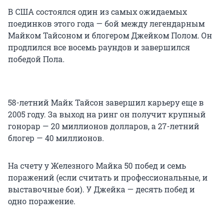
В США состоялся один из самых ожидаемых
поединков этого года — бой между легендарным
Майком Тайсоном и блогером Джейком Полом. Он
продлился все восемь раундов и завершился
победой Пола.
58-летний Майк Тайсон завершил карьеру еще в
2005 году. За выход на ринг он получит крупный
гонорар — 20 миллионов долларов, а 27-летний
блогер — 40 миллионов.
На счету у Железного Майка 50 побед и семь
поражений (если считать и профессиональные, и
выставочные бои). У Джейка — десять побед и
одно поражение.