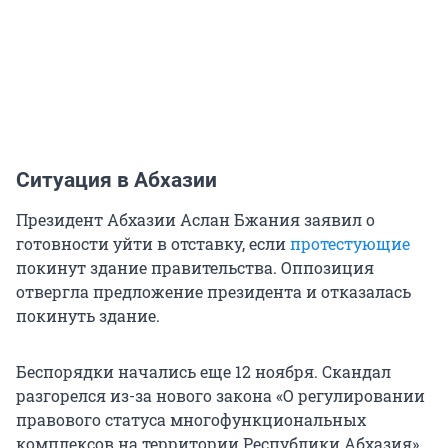
Ситуация в Абхазии
Президент Абхазии Аслан Бжания заявил о
готовности уйти в отставку, если
протестующие
покинут здание правительства. Оппозиция
отвергла предложение президента и отказалась
покинуть здание.
Беспорядки начались еще 12 ноября. Скандал
разгорелся из-за нового закона «О регулировании
правового статуса многофункциональных
комплексов на территории Республики Абхазия»,