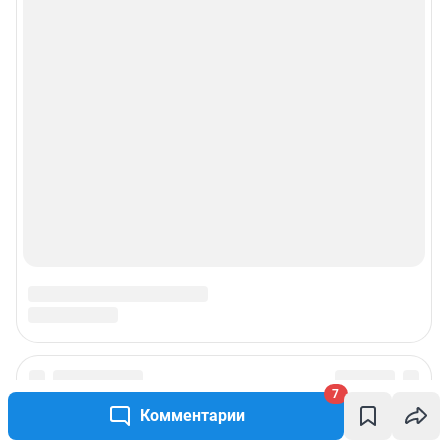
7
Комментарии