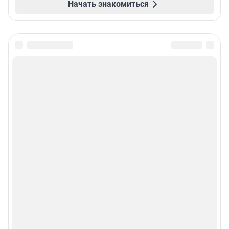
Начать знакомиться