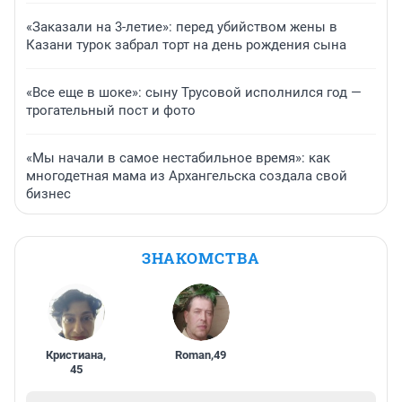
«Заказали на 3-летие»: перед убийством жены в
Казани турок забрал торт на день рождения сына
«Все еще в шоке»: сыну Трусовой исполнился год —
трогательный пост и фото
«Мы начали в самое нестабильное время»: как
многодетная мама из Архангельска создала свой
бизнес
ЗНАКОМСТВА
Кристиана
,
Roman
,
49
45