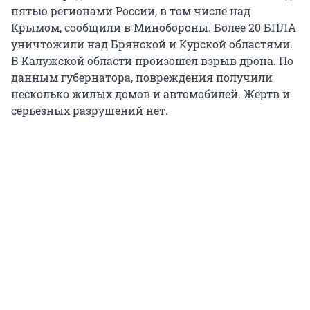
пятью регионами России, в том числе над
Крымом, сообщили в Минобороны. Более 20 БПЛА
уничтожили над Брянской и Курской областями.
В Калужской области произошел взрыв дрона. По
данным губернатора, повреждения получили
несколько жилых домов и автомобилей. Жертв и
серьезных разрушений нет.