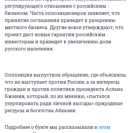
регулирующего отношения с российским
бизнесом. Часть оппозиционеров заявляет, что
принятие соглашения приведет к разорению
местного бизнеса. Другие вовсе утверждают, что
проект даст новые гарантии российским
инвесторам и приведет к увеличению доли
русского населения.
Оппозиция выпустила обращение, где объяснила,
что не выступает против России, а за интересы
граждан и против политики президента Аслана
Бжании, который, по их мнению, «пытался
узурпировать ради личной выгоды» природные
ресурсы и богатства Абхазии.
Подробнее о бунте мы рассказывали в
этом