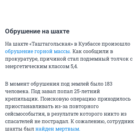
Обрушение на шахте
На шахте «Таштагольская» в Кузбассе произошло
обрушение горной массы.
Как сообщили в
прокуратуре, причиной стал подземный толчок с
энергетическим классом 5,4.
В момент обрушения под землей было 183
человека. Под завал попал 25-летний
крепильщик. Поисковую операцию приходилось
приостанавливать из-за повторного
сейсмособытия, в результате которого никто из
спасателей не пострадал. К сожалению, сотрудник
шахты был
найден мертвым.