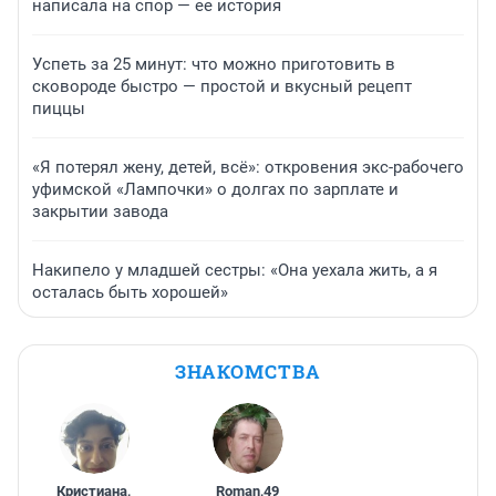
написала на спор — ее история
Успеть за 25 минут: что можно приготовить в
сковороде быстро — простой и вкусный рецепт
пиццы
«Я потерял жену, детей, всё»: откровения экс-рабочего
уфимской «Лампочки» о долгах по зарплате и
закрытии завода
Накипело у младшей сестры: «Она уехала жить, а я
осталась быть хорошей»
ЗНАКОМСТВА
Кристиана
,
Roman
,
49