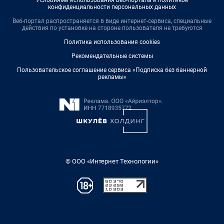
Условиями использования веб-портала и политикой
конфиденциальности персональных данных
Веб-портал распространяется в виде интернет-сервиса, специальные
действия по установке на стороне пользователя не требуются
Политика использования cookies
Рекомендательные системы
Пользовательское соглашение сервиса «Подписка без баннерной
рекламы»
© ООО «Интернет Технологии»