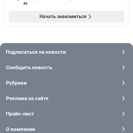
45
Начать знакомиться
Подписаться на новости
Сообщить новость
Рубрики
Реклама на сайте
Прайс-лист
О компании