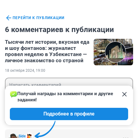
ПЕРЕЙТИ К ПУБЛИКАЦИИ
6 комментариев к публикации
Тысячи лет истории, вкусная еда
и шоу фонтанов: журналист
провел неделю в Узбекистане —
личное знакомство со страной
18 октября 2024, 19:00
Получай награды за комментарии и другие 
задания!
Гость
Подробнее в профиле
Войти
Отправить
Side