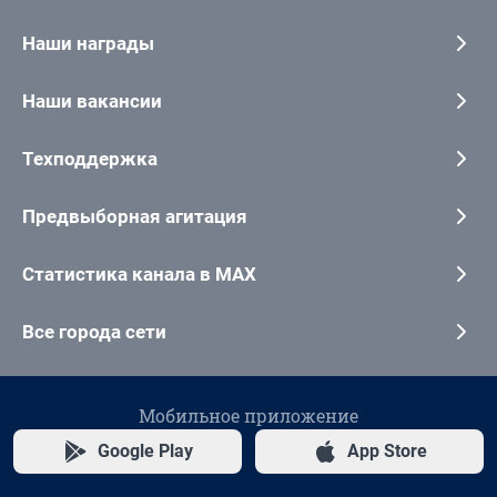
Наши награды
Наши вакансии
Техподдержка
Предвыборная агитация
Статистика канала в MAX
Все города сети
Мобильное приложение
Google Play
App Store