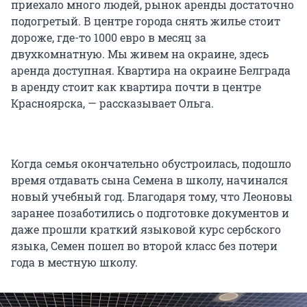
приехало много людей, рынок аренды достаточно
подогретый. В центре города снять жилье стоит
дороже, где-то 1000 евро в месяц за
двухкомнатную. Мы живем на окраине, здесь
аренда доступная. Квартира на окраине Белграда
в аренду стоит как квартира почти в центре
Красноярска, — рассказывает Ольга.
Когда семья окончательно обустроилась, подошло
время отдавать сына Семена в школу, начинался
новый учебный год. Благодаря тому, что Леоновы
заранее позаботились о подготовке документов и
даже прошли краткий языковой курс сербского
языка, Семен пошел во второй класс без потери
года в местную школу.