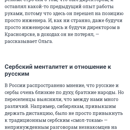
оставлял какой-то предыдущий опыт работы
руками, потому что здесь он перешел на позицию
просто инженера. И, как ни странно, даже будучи
просто инженером здесь и будучи директором в
Красноярске, в доходах он не потерял, —
рассказывает Ольга.
Сербский менталитет и отношение к
русским
В России распространено мнение, что русские и
сербы очень близкие по духу, братские народы. Но
переселенцы выяснили, что между нами много
различий. Например, сибирякам, привыкшим
держать дистанцию, было не просто привыкнуть
к традиционным сербским «смол-токам» —
непринужденным разговорам незнакомцев на