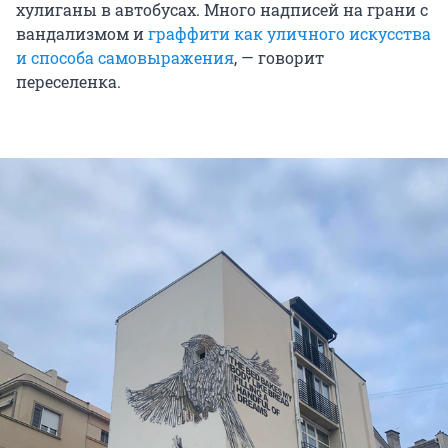
хулиганы в автобусах. Много надписей на грани с
вандализмом и
граффити как уличного искусства
и способа самовыражения
, — говорит
переселенка.