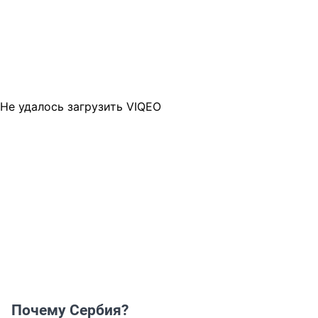
Не удалось загрузить VIQEO
Почему Сербия?