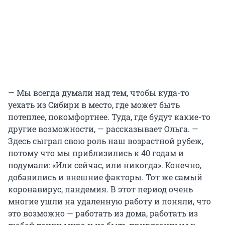
— Мы всегда думали над тем, чтобы куда-то
уехать из Сибири в место, где может быть
потеплее, покомфортнее. Туда, где будут какие-то
другие возможности, — рассказывает Ольга. —
Здесь сыграл свою роль наш возрастной рубеж,
потому что мы приблизились к 40 годам и
подумали: «Или сейчас, или никогда». Конечно,
добавились и внешние факторы. Тот же самый
коронавирус, пандемия. В этот период очень
многие ушли на удаленную работу и поняли, что
это возможно — работать из дома, работать из