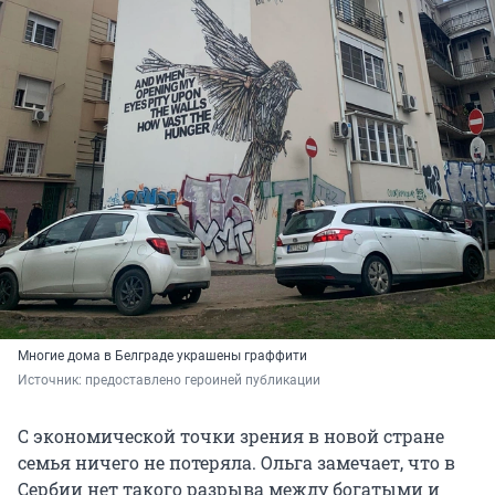
Многие дома в Белграде украшены граффити
Источник: 
предоставлено героиней публикации
С экономической точки зрения в новой стране
семья ничего не потеряла. Ольга замечает, что в
Сербии нет такого разрыва между богатыми и