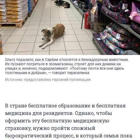
Ольгу поразило, как в Сербии относятся к безнадзорным животным.
Их пускают погреться в зоомагазины, строят для них домики на
улицах и, конечно, подкармливают. «Поэтому почти все они здесь
толстенькие и добрые», — говорит переселенка
Источник: 
предоставлено героиней публикации
В стране бесплатное образование и бесплатная
медицина для резидентов. Однако, чтобы
оформить эту бесплатную медицинскую
страховку, нужно пройти сложный
бюрократический процесс, в который семья пока