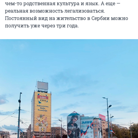
чем-то родственная культура и язык. А еще —
реальная возможность легализоваться.
Постоянный вид на жительство в Сербии можно
получить уже через три года.