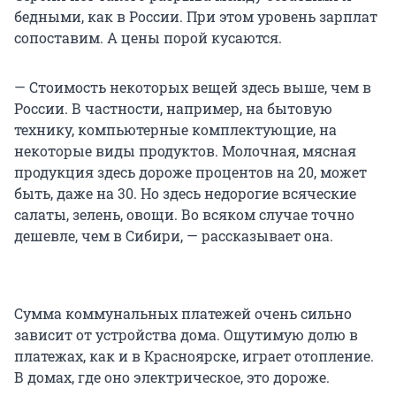
бедными, как в России. При этом уровень зарплат
сопоставим. А цены порой кусаются.
— Стоимость некоторых вещей здесь выше, чем в
России. В частности, например, на бытовую
технику, компьютерные комплектующие, на
некоторые виды продуктов. Молочная, мясная
продукция здесь дороже процентов на 20, может
быть, даже на 30. Но здесь недорогие всяческие
салаты, зелень, овощи. Во всяком случае точно
дешевле, чем в Сибири, — рассказывает она.
Сумма коммунальных платежей очень сильно
зависит от устройства дома. Ощутимую долю в
платежах, как и в Красноярске, играет отопление.
В домах, где оно электрическое, это дороже.