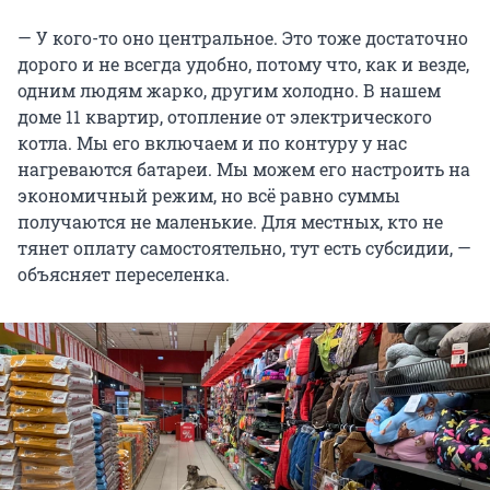
— У кого-то оно центральное. Это тоже достаточно
дорого и не всегда удобно, потому что, как и везде,
одним людям жарко, другим холодно. В нашем
доме 11 квартир, отопление от электрического
котла. Мы его включаем и по контуру у нас
нагреваются батареи. Мы можем его настроить на
экономичный режим, но всё равно суммы
получаются не маленькие. Для местных, кто не
тянет оплату самостоятельно, тут есть субсидии, —
объясняет переселенка.