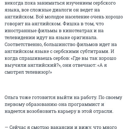
некогда пока заниматься изучением сербского
языка, все сложные диалоги он ведет на
английском. Всё молодое население очень хорошо
говорит на английском. Фишка в том, что
иностранные фильмы в кинотеатрах и на
телевидении идут на языке оригинала.
Соответственно, большинство фильмов идет на
английском языке с сербскими субтитрами. И
когда спрашиваешь сербов: «Где вы так хорошо
выучили английский?», они отвечают: «А я
смотрел телевизор!»
Ольга тоже готовится выйти на работу. По своему
первому образованию она программист и
надеется возобновить карьеру в этой отрасли.
— Сейчас я смотрю вакансии и вижу, что много