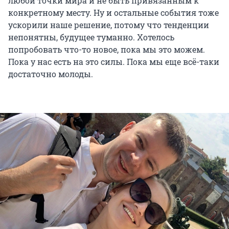
любой точки мира и не быть привязанным к
конкретному месту. Ну и остальные события тоже
ускорили наше решение, потому что тенденции
непонятны, будущее туманно. Хотелось
попробовать что-то новое, пока мы это можем.
Пока у нас есть на это силы. Пока мы еще всё-таки
достаточно молоды.