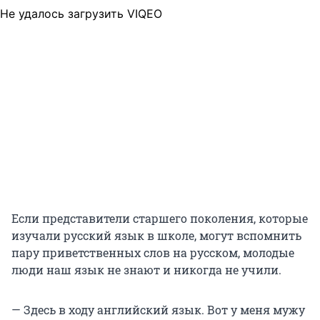
Не удалось загрузить VIQEO
Если представители старшего поколения, которые
изучали русский язык в школе, могут вспомнить
пару приветственных слов на русском, молодые
люди наш язык не знают и никогда не учили.
— Здесь в ходу английский язык. Вот у меня мужу