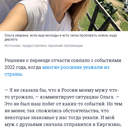
Ольга уверена: если еще молоды и есть силы пробовать новое, надо
дерзать
Источник: 
предоставлено героиней публикации
Решение о переезде отчасти совпало с событиями
2022 года, когда
многие россияне уезжали из
страны
.
— Я не сказала бы, что в России моему мужу что-
то угрожало, — комментирует ситуацию Ольга. —
Это не был наш побег от каких-то событий. Но тем
не менее, так сложились обстоятельства, что
некоторые знакомые у нас тогда уехали. И мой
муж с друзьями сначала отправился в Киргизию,