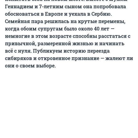
Геннадием и 7-летним сыном она попробовала
обосноваться в Европе и уехала в Сербию.
Семейная пара решилась на крутые перемены,
когда обоим супругам было около 40 лет —
немногие в этом возрасте способны расстаться с
привычной, размеренной жизнью и начинать
всё с нуля. Публикуем историю переезда
сибиряков и откровенное признание — жалеют ли
они о своем выборе.