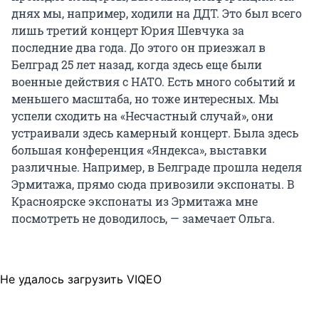
днях мы, например, ходили на ДДТ. Это был всего
лишь третий концерт Юрия Шевчука за
последние два года. До этого он приезжал в
Белград 25 лет назад, когда здесь еще были
военные действия с НАТО. Есть много событий и
меньшего масштаба, но тоже интересных. Мы
успели сходить на «Несчастный случай», они
устраивали здесь камерный концерт. Была здесь
большая конференция «Яндекса», выставки
различные. Например, в Белграде прошла неделя
Эрмитажа, прямо сюда привозили экспонаты. В
Красноярске экспонаты из Эрмитажа мне
посмотреть не доводилось, — замечает Ольга.
Не удалось загрузить VIQEO