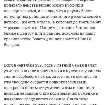
приехало действительно много русских в
последнее время, и я знаю, что в других более
популярных районах очень много русских семей с
детьми. Там есть классы, в которых до трети ребят
— русскоязычные. Например, такая обстановка
ближе к центру или в районе, похожем на нашу
красноярскую Взлетку, он называется Новый
Белград.
Если в сентябре 2023 года 7-летний Семен начал
учиться в школе практически с нулевым уровнем
знания сербского языка, спустя пять месяцев он
уже свободно общается с одноклассниками,
прекрасно понимает учителя и сам выполняет
домашние задания. Его родителям погружение в
языковую среду дается сложнее. Ольга тоже
начала посещать языковые курсы, а параллельно