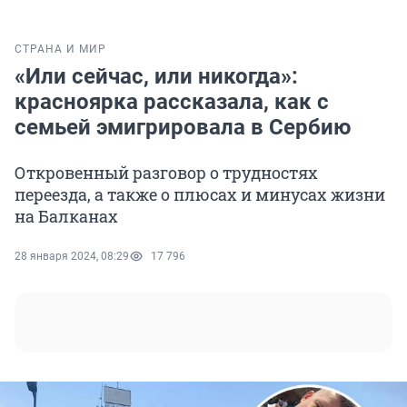
СТРАНА И МИР
«Или сейчас, или никогда»:
красноярка рассказала, как с
семьей эмигрировала в Сербию
Откровенный разговор о трудностях
переезда, а также о плюсах и минусах жизни
на Балканах
28 января 2024, 08:29
17 796