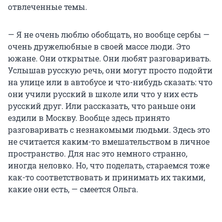
отвлеченные темы.
— Я не очень люблю обобщать, но вообще сербы —
очень дружелюбные в своей массе люди. Это
южане. Они открытые. Они любят разговаривать.
Услышав русскую речь, они могут просто подойти
на улице или в автобусе и что-нибудь сказать: что
они учили русский в школе или что у них есть
русский друг. Или рассказать, что раньше они
ездили в Москву. Вообще здесь принято
разговаривать с незнакомыми людьми. Здесь это
не считается каким-то вмешательством в личное
пространство. Для нас это немного странно,
иногда неловко. Но, что поделать, стараемся тоже
как-то соответствовать и принимать их такими,
какие они есть, — смеется Ольга.