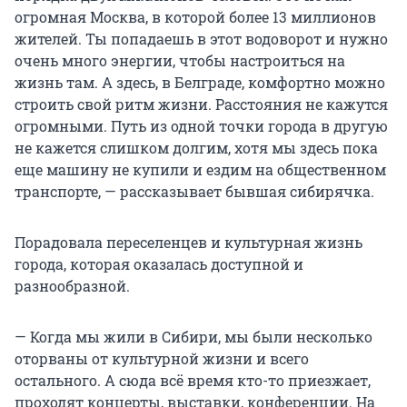
огромная Москва, в которой более 13 миллионов
жителей. Ты попадаешь в этот водоворот и нужно
очень много энергии, чтобы настроиться на
жизнь там. А здесь, в Белграде, комфортно можно
строить свой ритм жизни. Расстояния не кажутся
огромными. Путь из одной точки города в другую
не кажется слишком долгим, хотя мы здесь пока
еще машину не купили и ездим на общественном
транспорте, — рассказывает бывшая сибирячка.
Порадовала переселенцев и культурная жизнь
города, которая оказалась доступной и
разнообразной.
— Когда мы жили в Сибири, мы были несколько
оторваны от культурной жизни и всего
остального. А сюда всё время кто-то приезжает,
проходят концерты, выставки, конференции. На