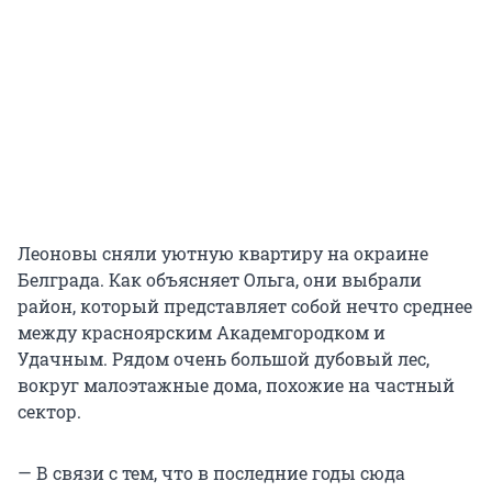
Леоновы сняли уютную квартиру на окраине
Белграда. Как объясняет Ольга, они выбрали
район, который представляет собой нечто среднее
между красноярским Академгородком и
Удачным. Рядом очень большой дубовый лес,
вокруг малоэтажные дома, похожие на частный
сектор.
— В связи с тем, что в последние годы сюда