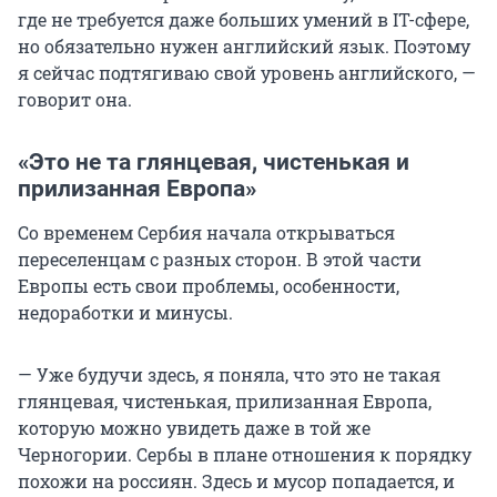
где не требуется даже больших умений в IT-сфере,
но обязательно нужен английский язык. Поэтому
я сейчас подтягиваю свой уровень английского, —
говорит она.
«Это не та глянцевая, чистенькая и
прилизанная Европа»
Со временем Сербия начала открываться
переселенцам с разных сторон. В этой части
Европы есть свои проблемы, особенности,
недоработки и минусы.
— Уже будучи здесь, я поняла, что это не такая
глянцевая, чистенькая, прилизанная Европа,
которую можно увидеть даже в той же
Черногории. Сербы в плане отношения к порядку
похожи на россиян. Здесь и мусор попадается, и