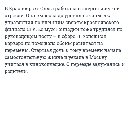
В Красноярске Ольга работала в энергетической
отрасли. Она выросла до уровня начальника
управления по внешним связям красноярского
филиала СГК. Ее муж Геннадий тоже трудился на
руководящем посту — в сфере IT. Успешная
карьера не помешала обоим решиться на
перемены. Старшая дочь к тому времени начала
самостоятельную жизнь и уехала в Москву
учиться в киноколледже. О переезде задумались и
родители.