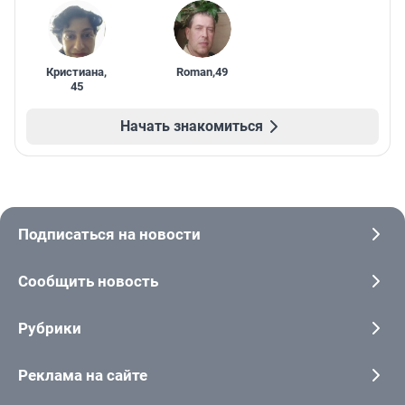
Кристиана
,
Roman
,
49
45
Начать знакомиться
Подписаться на новости
Сообщить новость
Рубрики
Реклама на сайте