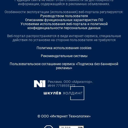
Редакция сайта не несет ответственности за достоверность
информации, содержащейся в рекламных объявлениях.
Особенности эксплуатации (использования) веб-портала регулируются:
Руководством пользователя
Описанием функциональных характеристик ПО
Условиями использования веб-портала и политикой
конфиденциальности персональных данных
Веб-портал распространяется в виде интернет-сервиса, специальные
действия по установке на стороне пользователя не требуются
Политика использования cookies
Рекомендательные системы
Пользовательское соглашение сервиса «Подписка без баннерной
рекламы»
© ООО «Интернет Технологии»