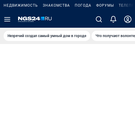
НЕДВИЖИМОСТЬ
ЗНАКОМСТВА
ПОГОДА
ФОРУМЫ
ТЕЛЕПР
Незрячий создал самый умный дом в городе
Что получают волонте