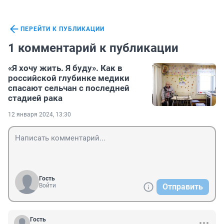
ПЕРЕЙТИ К ПУБЛИКАЦИИ
1 комментарий к публикации
«Я хочу жить. Я буду». Как в
российской глубинке медики
спасают сельчан с последней
стадией рака
12 января 2024, 13:30
Гость
Войти
Отправить
Гость