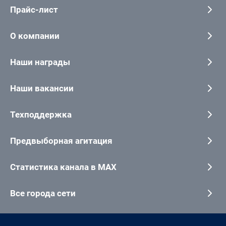
Прайс-лист
О компании
Наши награды
Наши вакансии
Техподдержка
Предвыборная агитация
Статистика канала в MAX
Все города сети