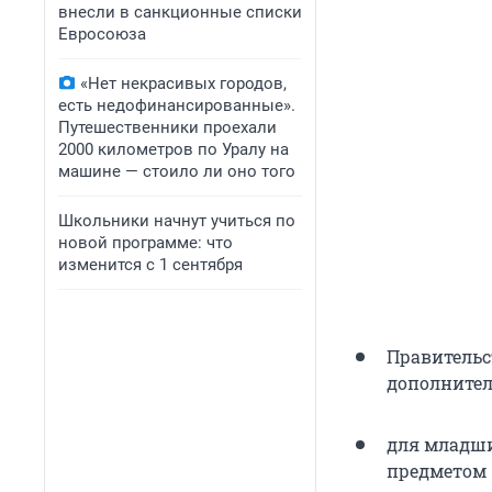
внесли в санкционные списки
Евросоюза
«Нет некрасивых городов,
есть недофинансированные».
Путешественники проехали
2000 километров по Уралу на
машине — стоило ли оно того
Школьники начнут учиться по
новой программе: что
изменится с 1 сентября
Правительс
дополнител
для младши
предметом —