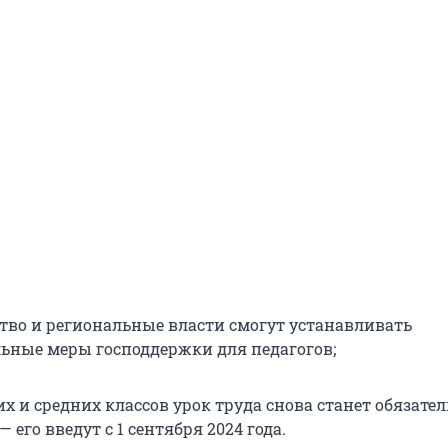
тво и региональные власти смогут устанавливать
ьные меры господдержки для педагогов;
х и средних классов урок труда снова станет обязат
 его введут с 1 сентября 2024 года.