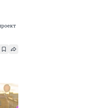
проект