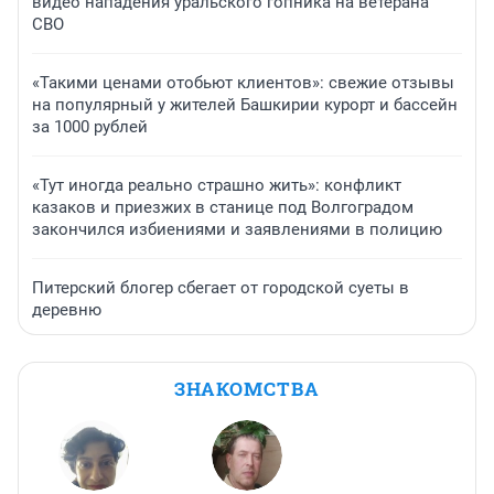
видео нападения уральского гопника на ветерана
СВО
«Такими ценами отобьют клиентов»: свежие отзывы
на популярный у жителей Башкирии курорт и бассейн
за 1000 рублей
«Тут иногда реально страшно жить»: конфликт
казаков и приезжих в станице под Волгоградом
закончился избиениями и заявлениями в полицию
Питерский блогер сбегает от городской суеты в
деревню
ЗНАКОМСТВА