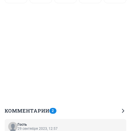
КОММЕНТАРИИ
2
Гость
29 сентября 2023, 12:57