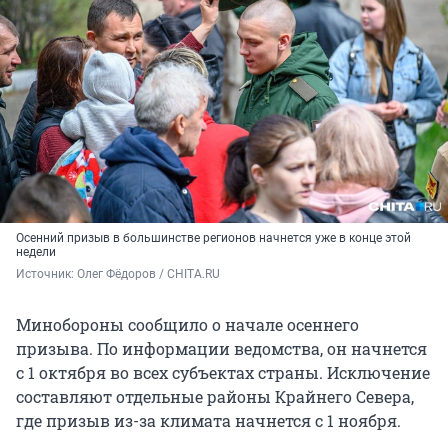
Осенний призыв в большинстве регионов начнется уже в конце этой
недели
Источник: 
Олег Фёдоров / CHITA.RU
Минобороны сообщило о начале осеннего
призыва. По информации ведомства, он начнется
с 1 октября во всех субъектах страны. Исключение
составляют отдельные районы Крайнего Севера,
где призыв из-за климата начнется с 1 ноября.