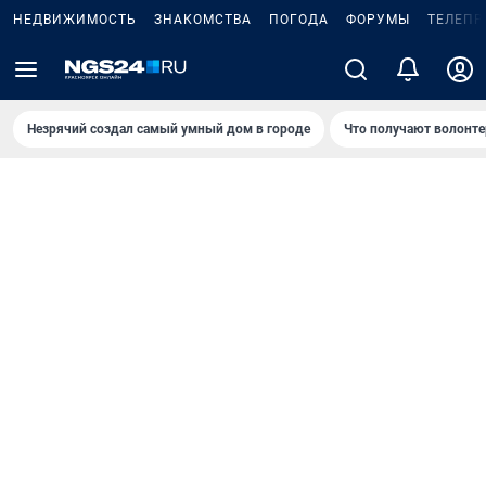
НЕДВИЖИМОСТЬ
ЗНАКОМСТВА
ПОГОДА
ФОРУМЫ
ТЕЛЕПР
Незрячий создал самый умный дом в городе
Что получают волонте