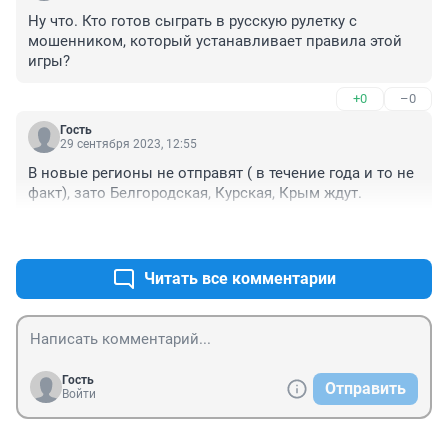
Ну что. Кто готов сыграть в русскую рулетку с 
мошенником, который устанавливает правила этой 
игры?
+0
–0
Гость
29 сентября 2023, 12:55
В новые регионы не отправят ( в течение года и то не 
факт), зато Белгородская, Курская, Крым ждут.
+0
–0
Читать все комментарии
Гость
Отправить
Войти