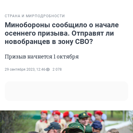
СТРАНА И МИР
ПОДРОБНОСТИ
Минобороны сообщило о начале
осеннего призыва. Отправят ли
новобранцев в зону СВО?
Призыв начнется 1 октября
29 сентября 2023, 12:46
2 078