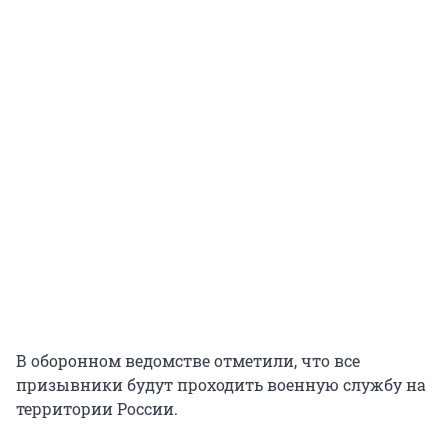
В оборонном ведомстве отметили, что все
призывники будут проходить военную службу на
территории России.