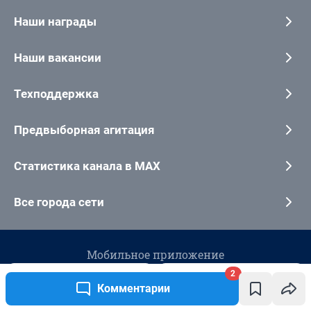
2
Комментарии