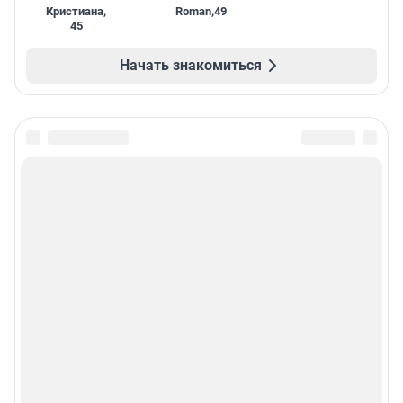
Кристиана
,
Roman
,
49
45
Начать знакомиться