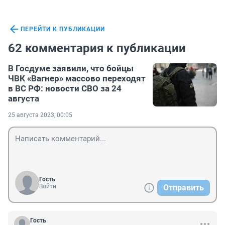
ПЕРЕЙТИ К ПУБЛИКАЦИИ
62 комментария к публикации
В Госдуме заявили, что бойцы
ЧВК «Вагнер» массово переходят
в ВС РФ: новости СВО за 24
августа
25 августа 2023, 00:05
Гость
Войти
Отправить
Гость