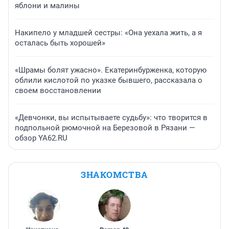
яблони и малины
Накипело у младшей сестры: «Она уехала жить, а я
осталась быть хорошей»
«Шрамы болят ужасно». Екатеринбурженка, которую
облили кислотой по указке бывшего, рассказала о
своем восстановлении
«Девчонки, вы испытываете судьбу»: что творится в
подпольной рюмочной на Березовой в Рязани —
обзор YA62.RU
ЗНАКОМСТВА