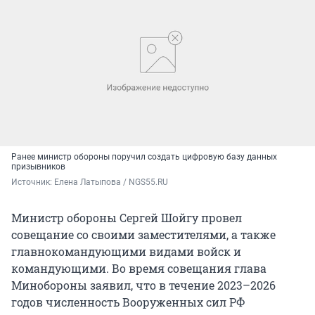
Ранее министр обороны поручил создать цифровую базу данных
призывников
Источник: 
Елена Латыпова / NGS55.RU
Министр обороны Сергей Шойгу провел
совещание со своими заместителями, а также
главнокомандующими видами войск и
командующими. Во время совещания глава
Минобороны заявил, что в течение 2023–2026
годов численность Вооруженных сил РФ