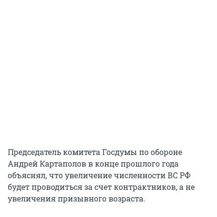
Председатель комитета Госдумы по обороне
Андрей Картаполов в конце прошлого года
объяснял, что увеличение численности ВС РФ
будет проводиться за счет контрактников, а не
увеличения призывного возраста.