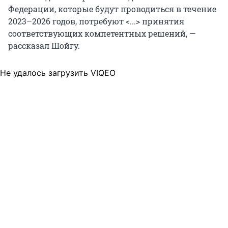
Федерации, которые будут проводиться в течение
2023–2026 годов, потребуют <...> принятия
соответствующих компетентных решений, —
рассказал Шойгу.
Не удалось загрузить VIQEO