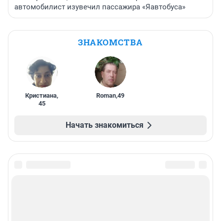
автомобилист изувечил пассажира «Яавтобуса»
ЗНАКОМСТВА
Кристиана
,
Roman
,
49
45
Начать знакомиться