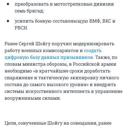
преобразовать в мотострелковые дивизии
семь бригад;
усилить боевую составляющую ВМФ, ВКС и
РВСН.
Ранее Сергей Шойгу поручил модернизировать
работу военных комиссариатов и
создать
цифровую базу данных призывников
. Также, по
словам министра обороны, в Российской армии
необходимо «в кратчайшие сроки доработать
снаряжение и тактическую экипировку личного
состава до самого высокого уровня» и внедрить
системы искусственного интеллекта в управление
вооруженными силами.
Цели, озвученные Шойгу на совещании, ранее