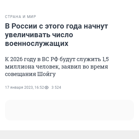
СТРАНА И МИР
В России с этого года начнут
увеличивать число
военнослужащих
К 2026 году в ВС РФ будут служить 1,5
миллиона человек, заявил во время
совещания Шойгу
17 января 2023, 16:52
3 524