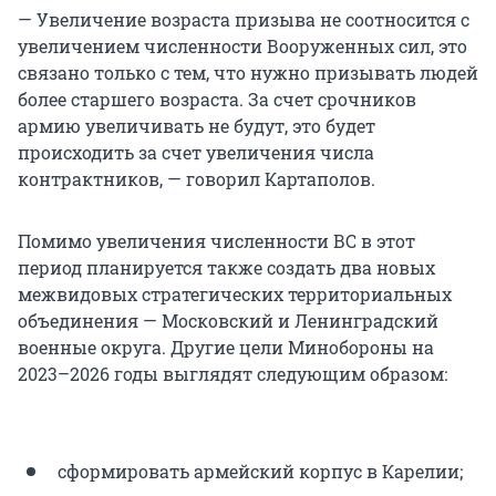
— Увеличение возраста призыва не соотносится с
увеличением численности Вооруженных сил, это
связано только с тем, что нужно призывать людей
более старшего возраста. За счет срочников
армию увеличивать не будут, это будет
происходить за счет увеличения числа
контрактников, — говорил Картаполов.
Помимо увеличения численности ВС в этот
период планируется также создать два новых
межвидовых стратегических территориальных
объединения — Московский и Ленинградский
военные округа. Другие цели Минобороны на
2023–2026 годы выглядят следующим образом:
сформировать армейский корпус в Карелии;