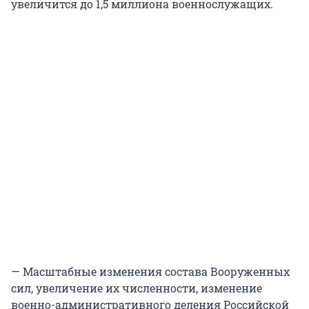
увеличится до 1,5 миллиона военнослужащих.
— Масштабные изменения состава Вооруженных
сил, увеличение их численности, изменение
военно-административного деления Российской