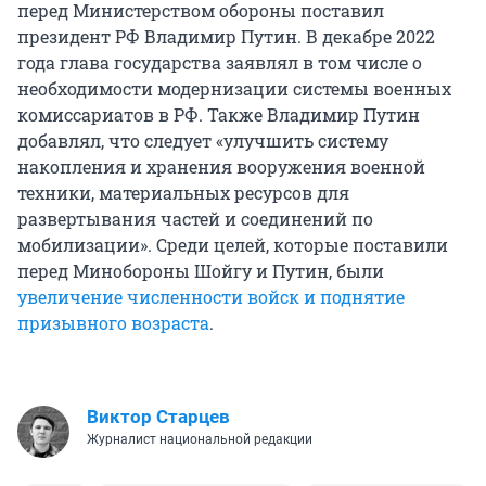
перед Министерством обороны поставил
президент РФ Владимир Путин. В декабре 2022
года глава государства заявлял в том числе о
необходимости модернизации системы военных
комиссариатов в РФ. Также Владимир Путин
добавлял, что следует «улучшить систему
накопления и хранения вооружения военной
техники, материальных ресурсов для
развертывания частей и соединений по
мобилизации». Среди целей, которые поставили
перед Минобороны Шойгу и Путин, были
увеличение численности войск и поднятие
призывного возраста
.
Виктор Старцев
Журналист национальной редакции