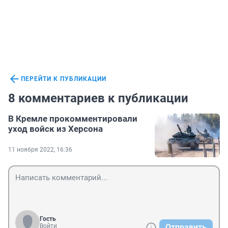
ПЕРЕЙТИ К ПУБЛИКАЦИИ
8 комментариев к публикации
В Кремле прокомментировали
уход войск из Херсона
11 ноября 2022, 16:36
Гость
Войти
Отправить