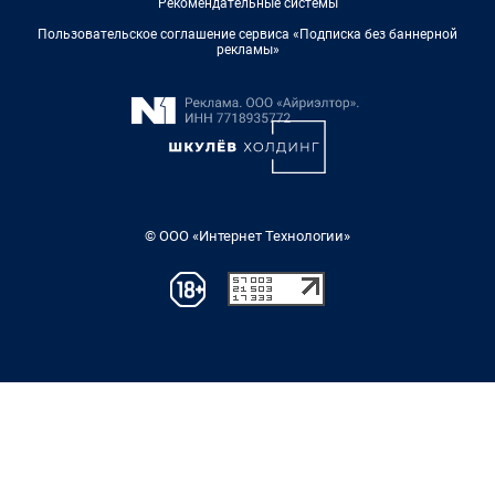
Рекомендательные системы
Пользовательское соглашение сервиса «Подписка без баннерной
рекламы»
© ООО «Интернет Технологии»