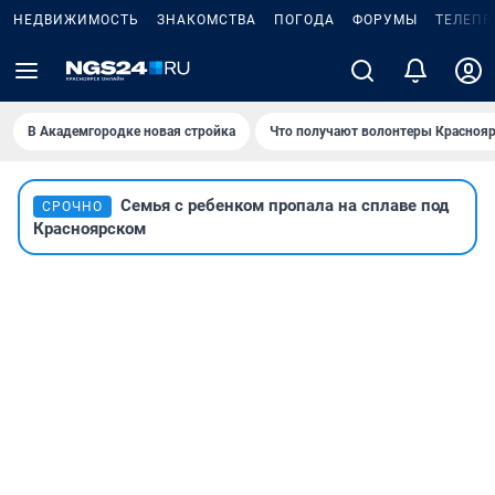
НЕДВИЖИМОСТЬ
ЗНАКОМСТВА
ПОГОДА
ФОРУМЫ
ТЕЛЕПР
В Академгородке новая стройка
Что получают волонтеры Краснояр
Семья с ребенком пропала на сплаве под
СРОЧНО
Красноярском