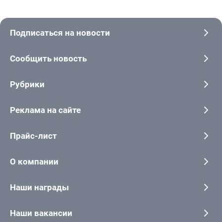
Подписаться на новости
Сообщить новость
Рубрики
Реклама на сайте
Прайс-лист
О компании
Наши награды
Наши вакансии