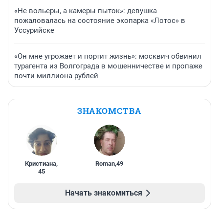
«Не вольеры, а камеры пыток»: девушка
пожаловалась на состояние экопарка «Лотос» в
Уссурийске
«Он мне угрожает и портит жизнь»: москвич обвинил
турагента из Волгограда в мошенничестве и пропаже
почти миллиона рублей
ЗНАКОМСТВА
Кристиана
,
Roman
,
49
45
Начать знакомиться