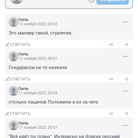
Гость
12 ноября 2022, 00:02
Это маневр такой, стратегия.
+0
–0
ОТВЕТИТЬ
Гость
12 ноября 2022, 00:01
Гондурасом не то назвали
+0
–0
ОТВЕТИТЬ
Гость
11 ноября 2022, 23:04
столько пацанов Положили а из за чего
+2
–0
ОТВЕТИТЬ
Гость
11 ноября 2022, 20:57
"Всё идёт по плану". Интересно на Аляске русский 