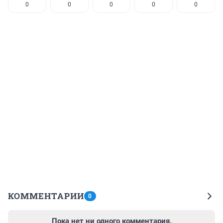
0
0
0
0
0
КОММЕНТАРИИ
0
Пока нет ни одного комментария.