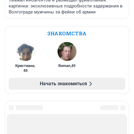
картинки: эксклюзивные подробности задержания в
Волгограде мужчины за фейки об армии
ЗНАКОМСТВА
Кристиана
,
Roman
,
49
45
Начать знакомиться