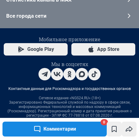
0
Комментарии