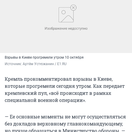
Взрывы в Киеве прогремели утром 10 октября
Источник: 
Артём Устюжанин / E1.RU
Кремль прокомментировал взрывы в Киеве,
которые прогремели сегодня утром. Как передает
кремлевский пул, «всё происходит в рамках
специальной военной операции».
— Ее основные моменты не могут осуществляться
без докладов верховному главнокомандующему,
но лучше обращаться в Министерство обороны, —