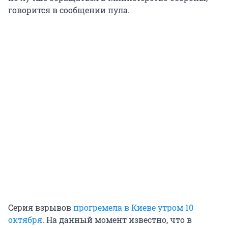
говорится в сообщении пула.
Серия взрывов
прогремела в Киеве утром 10
октября
. На данный момент известно, что в