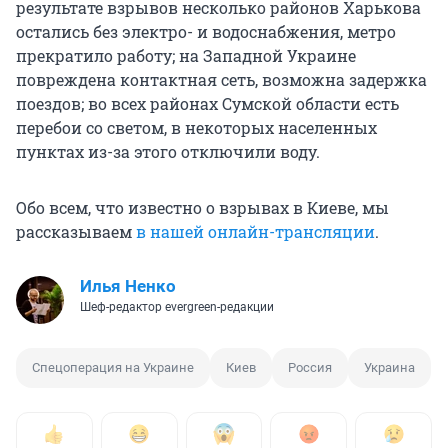
результате взрывов несколько районов Харькова
остались без электро- и водоснабжения, метро
прекратило работу; на Западной Украине
повреждена контактная сеть, возможна задержка
поездов; во всех районах Сумской области есть
перебои со светом, в некоторых населенных
пунктах из-за этого отключили воду.
Обо всем, что известно о взрывах в Киеве, мы
рассказываем
в нашей онлайн-трансляции
.
Илья Ненко
Шеф-редактор evergreen-редакции
Спецоперация на Украине
Киев
Россия
Украина