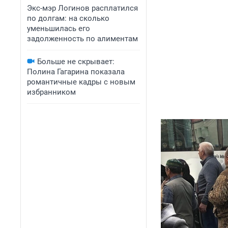
Экс-мэр Логинов расплатился
по долгам: на сколько
уменьшилась его
задолженность по алиментам
Больше не скрывает:
Полина Гагарина показала
романтичные кадры с новым
избранником