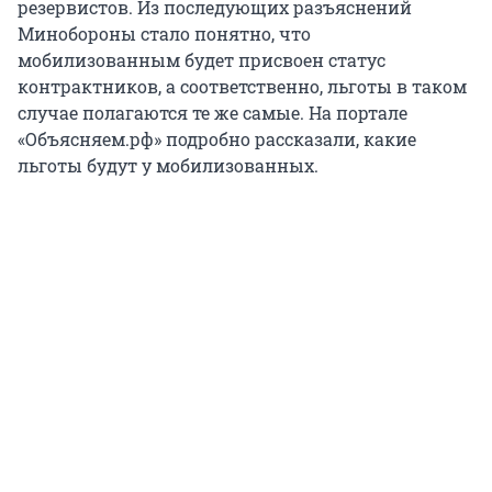
резервистов. Из последующих разъяснений
Минобороны стало понятно, что
мобилизованным будет присвоен статус
контрактников, а соответственно, льготы в таком
случае полагаются те же самые. На портале
«Объясняем.рф» подробно рассказали, какие
льготы будут у мобилизованных.