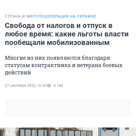
СТРАНА И МИР
СПЕЦОПЕРАЦИЯ НА УКРАИНЕ
Свобода от налогов и отпуск в
любое время: какие льготы власти
пообещали мобилизованным
Многие из них появляются благодаря
статусам контрактника и ветерана боевых
действий
27 сентября 2022, 16:30
6 140