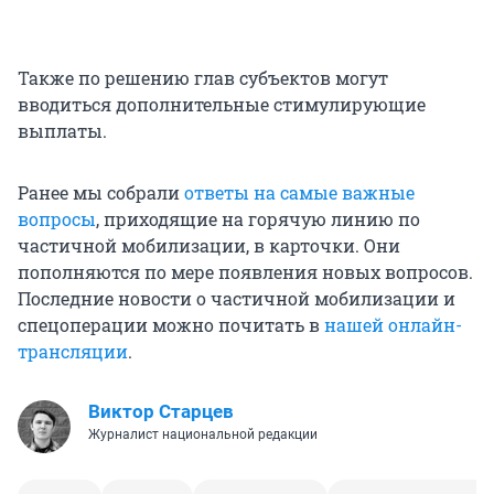
Также по решению глав субъектов могут
вводиться дополнительные стимулирующие
выплаты.
Ранее мы собрали
ответы на самые важные
вопросы
, приходящие на горячую линию по
частичной мобилизации, в карточки. Они
пополняются по мере появления новых вопросов.
Последние новости о частичной мобилизации и
спецоперации можно почитать в
нашей онлайн-
трансляции
.
Виктор Старцев
Журналист национальной редакции