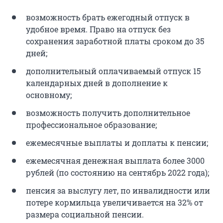
возможность брать ежегодный отпуск в
удобное время. Право на отпуск без
сохранения заработной платы сроком до 35
дней;
дополнительный оплачиваемый отпуск 15
календарных дней в дополнение к
основному;
возможность получить дополнительное
профессиональное образование;
ежемесячные выплаты и доплаты к пенсии;
ежемесячная денежная выплата более 3000
рублей (по состоянию на сентябрь 2022 года);
пенсия за выслугу лет, по инвалидности или
потере кормильца увеличивается на 32% от
размера социальной пенсии.