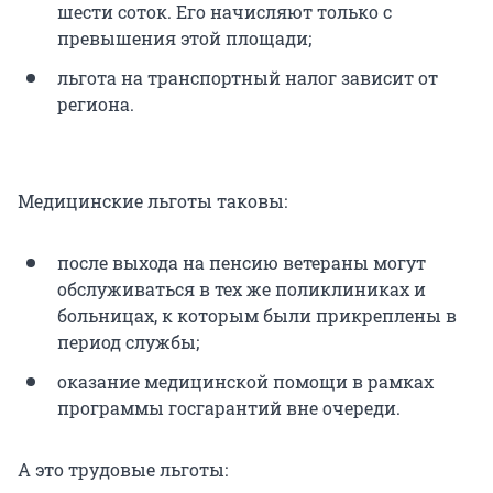
шести соток. Его начисляют только с
превышения этой площади;
льгота на транспортный налог зависит от
региона.
Медицинские льготы таковы:
после выхода на пенсию ветераны могут
обслуживаться в тех же поликлиниках и
больницах, к которым были прикреплены в
период службы;
оказание медицинской помощи в рамках
программы госгарантий вне очереди.
А это трудовые льготы: