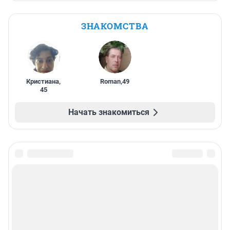
ЗНАКОМСТВА
Кристиана
,
Roman
,
49
45
Начать знакомиться