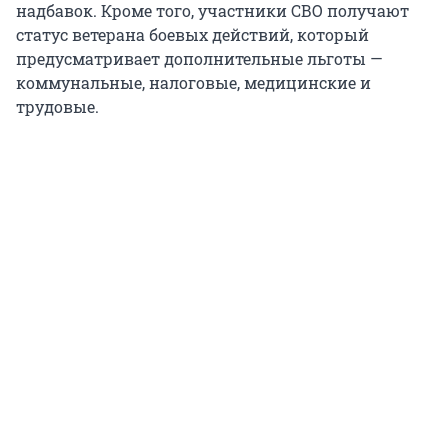
надбавок. Кроме того, участники СВО получают
статус ветерана боевых действий, который
предусматривает дополнительные льготы —
коммунальные, налоговые, медицинские и
трудовые.