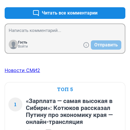
Читать все комментарии
Гость
Отправить
Войти
Новости СМИ2
ТОП 5
«Зарплата — самая высокая в
1
Сибири»: Котюков рассказал
Путину про экономику края —
онлайн-трансляция