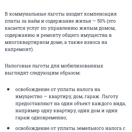
В коммунальные льготы входит компенсация
платы за наём и содержание жилья — 50% (это
касается услуг по управлению жилым домом,
содержанию и ремонту общего имущества в
многоквартирном доме, а также взноса на
капремонт).
Налоговые льготы для мобилизованных
выглядят следующим образом:
освобождение от уплаты налога на
имущество — квартиру, дом, гараж. Льготу
предоставляют на один объект каждого вида,
например одну квартиру, один дом и один
гараж одновременно;
освобождение от уплаты земельного налога с