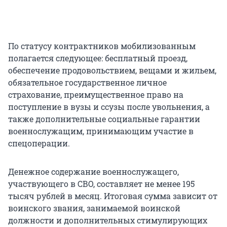
По статусу контрактников мобилизованным
полагается следующее: бесплатный проезд,
обеспечение продовольствием, вещами и жильем,
обязательное государственное личное
страхование, преимущественное право на
поступление в вузы и ссузы после увольнения, а
также дополнительные социальные гарантии
военнослужащим, принимающим участие в
спецоперации.
Денежное содержание военнослужащего,
участвующего в СВО, составляет не менее 195
тысяч рублей в месяц. Итоговая сумма зависит от
воинского звания, занимаемой воинской
должности и дополнительных стимулирующих