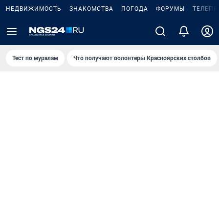
НЕДВИЖИМОСТЬ
ЗНАКОМСТВА
ПОГОДА
ФОРУМЫ
ТЕЛЕПР
Тест по мурaлaм
Что получают волонтеры Красноярских столбов