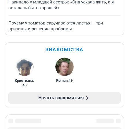
Накипело у младшей сестры: «Она уехала жить, а я
осталась быть хорошей»
Почему у томатов скручиваются листья — три
причины и решение проблемы
ЗНАКОМСТВА
Кристиана
,
Roman
,
49
45
Начать знакомиться