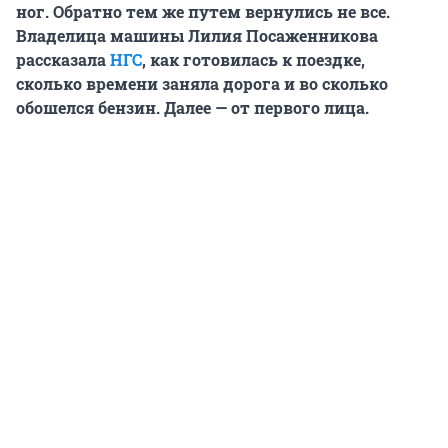
ног. Обратно тем же путем вернулись не все.
Владелица машины Лилия Посаженникова
рассказала
НГС
, как готовилась к поездке,
сколько времени заняла дорога и во сколько
обошелся бензин. Далее — от первого лица.