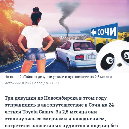
На старой «Тойоте» девушки уехали в путешествие на 2,5 месяца
Источник: 
Юрий Орлов / NGS. RU
Три девушки из Новосибирска в этом году
отправились в автопутешествие в Сочи на 24-
летней Toyota Camry. За 2,5 месяца они
столкнулись со смерчами и наводнением,
встретили навязчивых нудистов и ящериц без