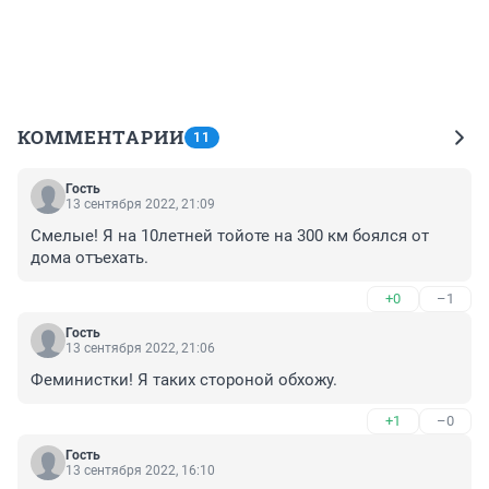
КОММЕНТАРИИ
11
Гость
13 сентября 2022, 21:09
Смелые! Я на 10летней тойоте на 300 км боялся от 
дома отъехать.
+0
–1
Гость
13 сентября 2022, 21:06
Феминистки! Я таких стороной обхожу.
+1
–0
Гость
13 сентября 2022, 16:10