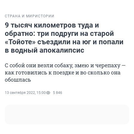
СТРАНА И МИР
ИСТОРИИ
9 тысяч километров туда и
обратно: три подруги на старой
«Тойоте» съездили на юг и попали
в водный апокалипсис
С собой они везли собаку, змею и черепаху —
как готовились к поездке и во сколько она
обошлась
13 сентября 2022, 15:00
5 846