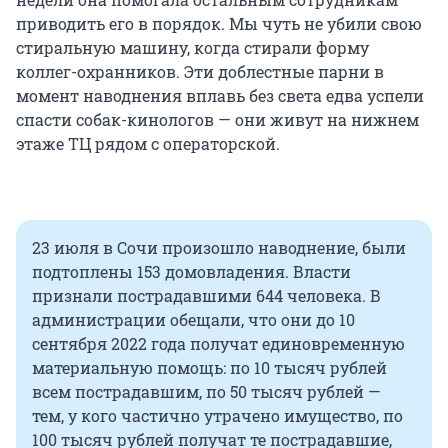
приводить его в порядок. Мы чуть не убили свою
стиральную машину, когда стирали форму
коллег-охранников. Эти доблестные парни в
момент наводнения вплавь без света едва успели
спасти собак-кинологов — они живут на нижнем
этаже ТЦ рядом с операторской.
23 июля в Сочи произошло наводнение, были
подтоплены 153 домовладения. Власти
признали пострадавшими 644 человека. В
администрации обещали, что они до 10
сентября 2022 года получат единовременную
материальную помощь: по 10 тысяч рублей
всем пострадавшим, по 50 тысяч рублей —
тем, у кого частично утрачено имущество, по
100 тысяч рублей получат те пострадавшие,