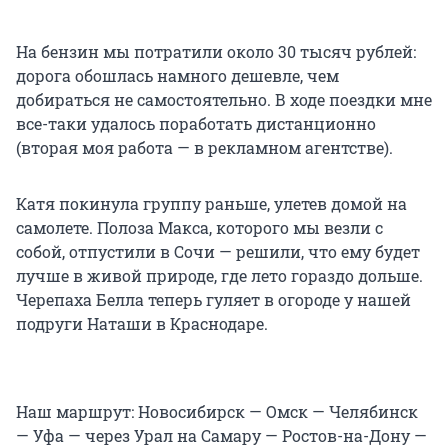
На бензин мы потратили около 30 тысяч рублей:
дорога обошлась намного дешевле, чем
добираться не самостоятельно. В ходе поездки мне
все-таки удалось поработать дистанционно
(вторая моя работа — в рекламном агентстве).
Катя покинула группу раньше, улетев домой на
самолете. Полоза Макса, которого мы везли с
собой, отпустили в Сочи — решили, что ему будет
лучше в живой природе, где лето гораздо дольше.
Черепаха Белла теперь гуляет в огороде у нашей
подруги Наташи в Краснодаре.
Наш маршрут: Новосибирск — Омск — Челябинск
— Уфа — через Урал на Самару — Ростов-на-Дону —