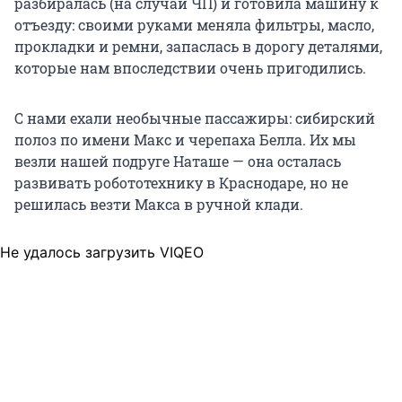
разбиралась (на случай ЧП) и готовила машину к
отъезду: своими руками меняла фильтры, масло,
прокладки и ремни, запаслась в дорогу деталями,
которые нам впоследствии очень пригодились.
С нами ехали необычные пассажиры: сибирский
полоз по имени Макс и черепаха Белла. Их мы
везли нашей подруге Наташе — она осталась
развивать робототехнику в Краснодаре, но не
решилась везти Макса в ручной клади.
Не удалось загрузить VIQEO