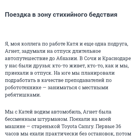
Поездка в зону стихийного бедствия
Я, моя коллега по работе Катя и еще одна подруга,
Агнет, задумали на отпуск длительное
автопутешествие до Абхазии. В Сочи и Краснодаре
у нас были друзья: кто-то живет, кто-то, как и мы,
приехали в отпуск. На юге мы планировали
подработать в качестве преподавателей по
робототехнике — заниматься с местными
ребятишками.
Мы с Катей водим автомобиль, Агнет была
бессменным штурманом. Поехали на моей
машине — старенькой Toyota Camry. Первые 36
часов мы ехали практически без остановок, потом