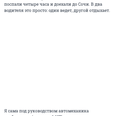
поспали четыре часа и доехали до Сочи. В два
водителя это просто: один ведет, другой отдыхает.
Я сама под руководством автомеханика