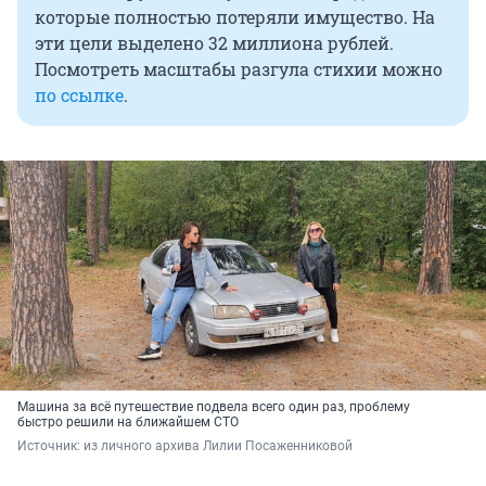
которые полностью потеряли имущество. На
эти цели выделено 32 миллиона рублей.
Посмотреть масштабы разгула стихии можно
по ссылке
.
Машина за всё путешествие подвела всего один раз, проблему
быстро решили на ближайшем СТО
Источник: 
из личного архива Лилии Посаженниковой