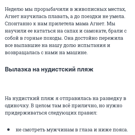
Неделю мы прорыбачили в живописных местах,
Агнет научилась плавать, а до поездки не умела.
Спонтанно к нам прилетела мама Агнет. Мы
научили ее кататься на сапах и самокате, брали с
собой в горные походы. Она достойно пережила
все выпавшие на нашу долю испытания и
возвращалась с нами на машине.
Вылазка на нудистский пляж
На нудисткий пляж я отправилась на разведку в
одиночку. В целом там всё прилично, но нужно
придерживаться следующих правил:
не смотреть мужчинам в глаза и ниже пояса.