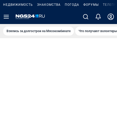
НЕДВИЖИМОСТЬ
ЗНАКОМСТВА
ПОГОДА
ФОРУМЫ
ТЕЛЕПР
Взялись за долгострои на Мясокомбинате
Что получают волонтеры