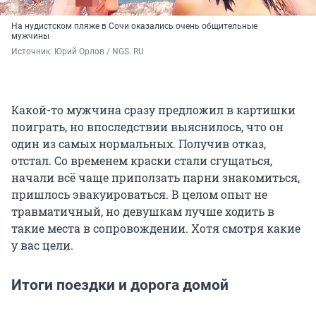
На нудистском пляже в Сочи оказались очень общительные
мужчины
Источник: 
Юрий Орлов / NGS. RU
Какой-то мужчина сразу предложил в картишки
поиграть, но впоследствии выяснилось, что он
один из самых нормальных. Получив отказ,
отстал. Со временем краски стали сгущаться,
начали всё чаще приползать парни знакомиться,
пришлось эвакуироваться. В целом опыт не
травматичный, но девушкам лучше ходить в
такие места в сопровождении. Хотя смотря какие
у вас цели.
Итоги поездки и дорога домой