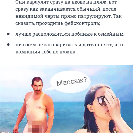
Они караулят сразу на входе на пляж, вот
сразу как заканчивается обычный, после
невидимой черты прямо патрулируют. Так
сказать, проходишь фейсконтроль;
лучше расположиться поближе к семейным;
ни с кем не заговаривать и дать понять, что
компания тебе не нужна.