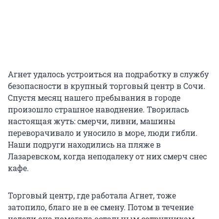
Агнет удалось устроиться на подработку в службу
безопасности в крупный торговый центр в Сочи.
Спустя месяц нашего пребывания в городе
произошло страшное наводнение. Творилась
настоящая жуть: смерчи, ливни, машины
переворачивало и уносило в море, люди гибли.
Наши подруги находились на пляже в
Лазаревском, когда неподалеку от них смерч снес
кафе.
Торговый центр, где работала Агнет, тоже
затопило, благо не в ее смену. Потом в течение
недели она помогала остальным сотрудникам