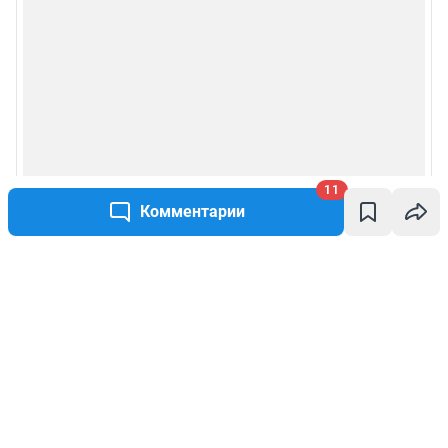
11
Комментарии
Написать комментарий