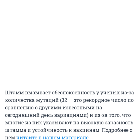
Штамм вызывает обеспокоенность у ученых из-за
количества мутаций (32 — это рекордное число по
сравнению с другими известными на
сегодняшний день вариациями) и из-за того, что
многие из них указывают на высокую заразность
штамма и устойчивость к вакцинам. Подробнее о
нем
читайте в нашем материале
.