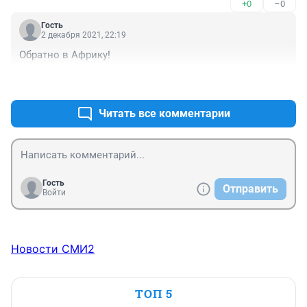
+0
–0
Гость
2 декабря 2021, 22:19
Обратно в Африку!
+1
–1
Читать все комментарии
Гость
Отправить
Войти
Новости СМИ2
ТОП 5