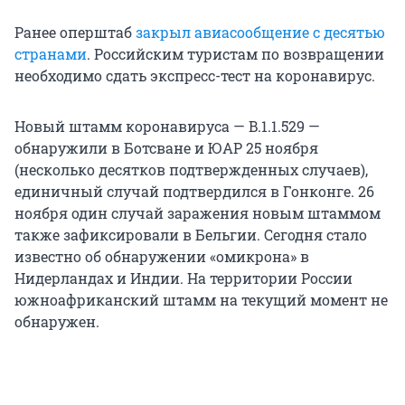
Ранее оперштаб
закрыл авиасообщение с десятью
странами
. Российским туристам по возвращении
необходимо сдать экспресс-тест на коронавирус.
Новый штамм коронавируса — B.1.1.529 —
обнаружили в Ботсване и ЮАР 25 ноября
(несколько десятков подтвержденных случаев),
единичный случай подтвердился в Гонконге. 26
ноября один случай заражения новым штаммом
также зафиксировали в Бельгии. Сегодня стало
известно об обнаружении «омикрона» в
Нидерландах и Индии. На территории России
южноафриканский штамм на текущий момент не
обнаружен.