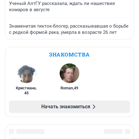
Ученый АлтГУ рассказала, ждать ли нашествия
комаров в августе
Знаменитая тикток-блогер, рассказывавшая о борьбе
с редкой формой рака, умерла в возрасте 26 лет
ЗНАКОМСТВА
Кристиана
,
Roman
,
49
45
Начать знакомиться