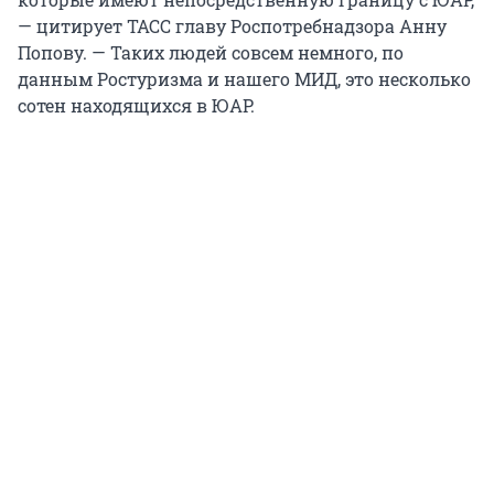
— цитирует ТАСС главу Роспотребнадзора Анну
Попову. — Таких людей совсем немного, по
данным Ростуризма и нашего МИД, это несколько
сотен находящихся в ЮАР.