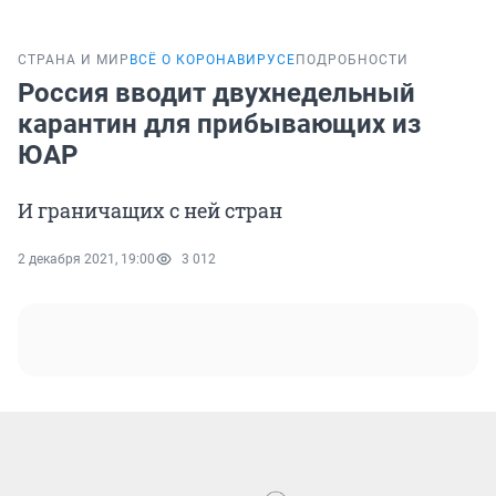
СТРАНА И МИР
ВСЁ О КОРОНАВИРУСЕ
ПОДРОБНОСТИ
Россия вводит двухнедельный
карантин для прибывающих из
ЮАР
И граничащих с ней стран
2 декабря 2021, 19:00
3 012