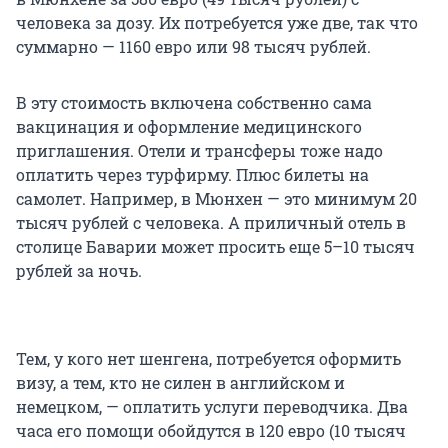
человека за дозу. Их потребуется уже две, так что
суммарно — 1160 евро или 98 тысяч рублей.
В эту стоимость включена собственно сама
вакцинация и оформление медицинского
приглашения. Отели и трансферы тоже надо
оплатить через турфирму. Плюс билеты на
самолет. Например, в Мюнхен — это минимум 20
тысяч рублей с человека. А приличный отель в
столице Баварии может просить еще 5–10 тысяч
рублей за ночь.
Тем, у кого нет шенгена, потребуется оформить
визу, а тем, кто не силен в английском и
немецком, — оплатить услуги переводчика. Два
часа его помощи обойдутся в 120 евро (10 тысяч