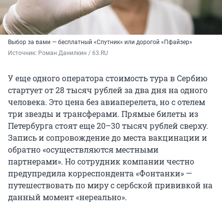
Выбор за вами — бесплатный «Спутник» или дорогой «Пфайзер»
Источник: 
Роман Данилкин / 63.RU
У еще одного оператора стоимость тура в Сербию
стартует от 28 тысяч рублей за два дня на одного
человека. Это цена без авиаперелета, но с отелем
три звезды и трансферами. Прямые билеты из
Петербурга стоят еще 20–30 тысяч рублей сверху.
Запись и сопровождение до места вакцинации и
обратно «осуществляются местными
партнерами». Но сотрудник компании честно
предупредила корреспондента «Фонтанки» —
путешествовать по миру с сербской прививкой на
данный момент «нереально».