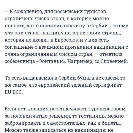
— К сожалению, для российских туристов
ограничено число стран, в которые можно
попасть, даже поставив вакцину в Сербии. Потому
что они ставят вакцину на территории страны,
которая не входит в Евросоюз, и у них есть
соглашение о взаимном признании вакцинации с
очень ограниченным числом стран, — отметила
собеседница «Фонтанки». Например, со Словенией.
То есть выдаваемая в Сербии бумага не совсем то
же самое, что европейский зеленый сертификат
EU DCC.
Если нет желания переплачивать туроператорам
за половинчатые решения, то гостиницы можно
забронировать и самостоятельно, как и билеты.
Можно также записаться на вакцинацию не