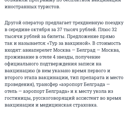
иностранных туристов.
Другой оператор предлагает трехдневную поездку
в середине октября за 37 тысяч рублей. Плюс 32
тысячи рублей за билеты. Предложение прямо
так и называется: «Тур за вакциной». В стоимость
входят: авиаперелет Москва — Белград — Москва,
проживание в отеле 4 звезды, получение
официального подтверждения записи на
вакцинацию (в нем указано время первого и
второго этапа вакцинации, тип препарата и место
проведения), трансфер «аэропорт Белграда —
отель — аэропорт Белграда» и к месту укола из
гостиницы, русскоговорящий ассистент во время
вакцинации и медицинская страховка.