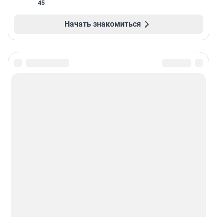
45
Начать знакомиться