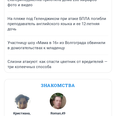
фото и видео
На пляже под Геленджиком при атаке БПЛА погибли
преподаватель английского языка и ее 12-летняя
дочь
Участницу шоу «Мама в 16» из Волгограда обвинили
в домогательствах к младенцу
Слизни атакуют: как спасти цветник от вредителей —
три копеечных способа
ЗНАКОМСТВА
Кристиана
,
Roman
,
49