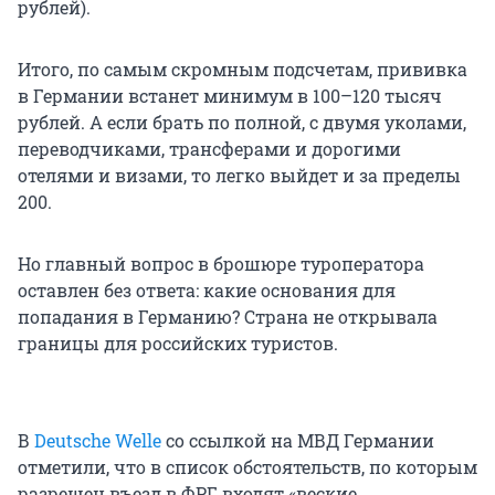
рублей).
Итого, по самым скромным подсчетам, прививка
в Германии встанет минимум в 100–120 тысяч
рублей. А если брать по полной, с двумя уколами,
переводчиками, трансферами и дорогими
отелями и визами, то легко выйдет и за пределы
200.
Но главный вопрос в брошюре туроператора
оставлен без ответа: какие основания для
попадания в Германию? Страна не открывала
границы для российских туристов.
В
Deutsche Welle
со ссылкой на МВД Германии
отметили, что в список обстоятельств, по которым
разрешен въезд в ФРГ, входят «веские