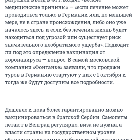
медицинские причины» — «если лечение может
проводиться только в Германии или, по меньшей
мере, не в стране происхождения, либо оно уже
началось здесь, и если без лечения жизнь будет
находиться под угрозой или существует риск
значительного необратимого ущерба». Подходит
ли под это определение вакцинация от
коронавируса — вопрос. В самой московской
компании «Фонтанке» заявили, что продажи
туров в Германию стартуют у них с 1 октября и
тогда же будут доступны все подробности.
Дешевле и пока более гарантированно можно
вакцинироваться в братской Сербии. Самолеты
летают в Белград регулярно, виза не нужна, а
власти страны на государственном уровне
объявили программу по бесплатной вакцинации