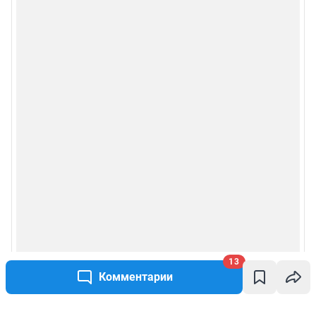
13
Комментарии