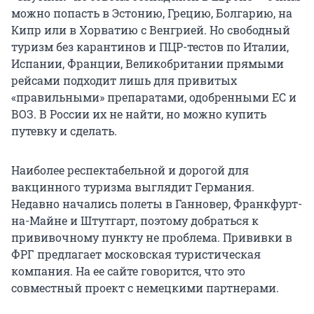
можно попасть в Эстонию, Грецию, Болгарию, на
Кипр или в Хорватию с Венгрией. Но свободный
туризм без карантинов и ПЦР-тестов по Италии,
Испании, Франции, Великобритании прямыми
рейсами подходит лишь для привитых
«правильными» препаратами, одобренными ЕС и
ВОЗ. В России их не найти, но можно купить
путевку и сделать.
Наиболее респектабельной и дорогой для
вакцинного туризма выглядит Германия.
Недавно начались полеты в Ганновер, Франкфурт-
на-Майне и Штутгарт, поэтому добраться к
прививочному пункту не проблема. Прививки в
ФРГ предлагает московская туристическая
компания. На ее сайте говорится, что это
совместный проект с немецкими партнерами.