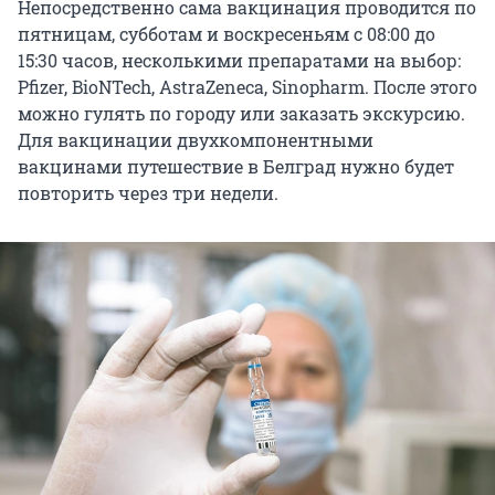
Непосредственно сама вакцинация проводится по
пятницам, субботам и воскресеньям с 08:00 до
15:30 часов, несколькими препаратами на выбор:
Pfizer, BioNTech, AstraZeneca, Sinopharm. После этого
можно гулять по городу или заказать экскурсию.
Для вакцинации двухкомпонентными
вакцинами путешествие в Белград нужно будет
повторить через три недели.