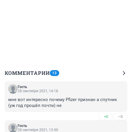
КОММЕНТАРИИ
13
Гость
28 сентября 2021, 14:18
мне вот интересно почему Pfizer признан а спутник 
(уж год прошёл почти) не
+0
–0
Гость
28 сентября 2021, 13:50