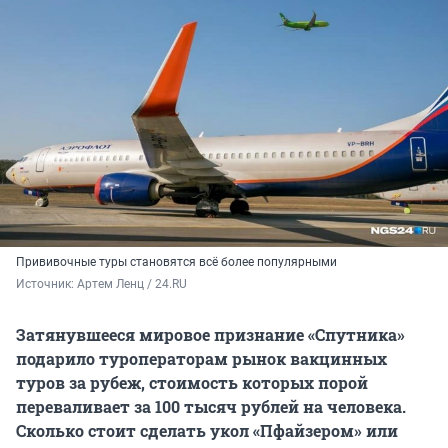
Прививочные туры становятся всё более популярными
Источник: 
Артем Ленц / 24.RU
Затянувшееся мировое признание «Спутника»
подарило туроператорам рынок вакцинных
туров за рубеж, стоимость которых порой
переваливает за 100 тысяч рублей на человека.
Сколько стоит сделать укол «Пфайзером» или