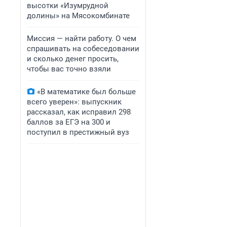
высотки «Изумрудной
долины» на Мясокомбинате
Миссия — найти работу. О чем
спрашивать на собеседовании
и сколько денег просить,
чтобы вас точно взяли
«В математике был больше
всего уверен»: выпускник
рассказал, как исправил 298
баллов за ЕГЭ на 300 и
поступил в престижный вуз