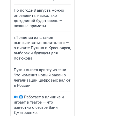
По погоде 8 августа можно
определить, насколько
дождливой будет осень —
важные приметы
«Придется из штанов
выпрыгивать»: политологи —
о визите Путина в Красноярск,
выборах и будущем для
Котюкова
Путин вывел крипту из тени.
Что изменит новый закон о
легализации цифровых валют
в России
Работает в клинике и
играет в театре — что
известно о сестре Вани
Дмитриенко,