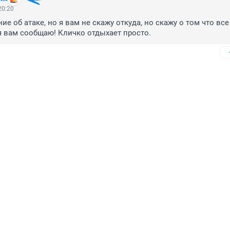
20:20
 об атаке, но я вам не скажу откуда, но скажу о том что все 
я вам сообщаю! Кличко отдыхает просто.