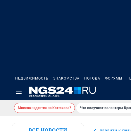
НЕДВИЖИМОСТЬ
ЗНАКОМСТВА
ПОГОДА
ФОРУМЫ
Т
Москва надеется на Котюкова?
Что получают волонтеры Кра
ВСЕ НОВОСТИ