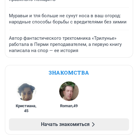
Муравьи и тля больше не сунут носа в ваш огород:
народные способы борьбы с вредителями без химии
Автор фантастического трехтомника «Трилунье»
работала в Перми преподавателем, а первую книгу
написала на спор — ее история
ЗНАКОМСТВА
Кристиана
,
Roman
,
49
45
Начать знакомиться