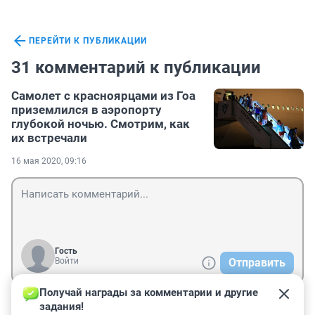
ПЕРЕЙТИ К ПУБЛИКАЦИИ
31 комментарий к публикации
Самолет с красноярцами из Гоа
приземлился в аэропорту
глубокой ночью. Смотрим, как
их встречали
16 мая 2020, 09:16
Гость
Войти
Отправить
Получай награды за комментарии и другие 
задания!
Гость