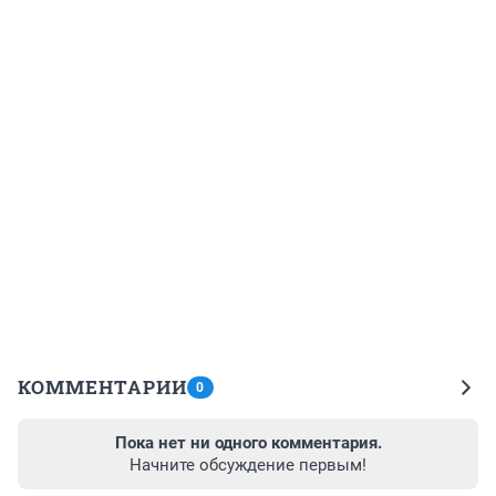
КОММЕНТАРИИ
0
Пока нет ни одного комментария.
Начните обсуждение первым!