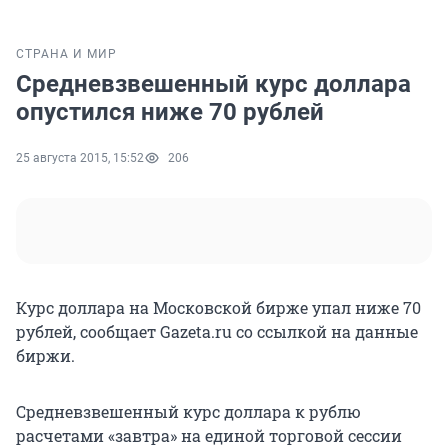
СТРАНА И МИР
Средневзвешенный курс доллара
опустился ниже 70 рублей
25 августа 2015, 15:52
206
Курс доллара на Московской бирже упал ниже 70
рублей, сообщает Gazeta.ru со ссылкой на данные
биржи.
Средневзвешенный курс доллара к рублю
расчетами «завтра» на единой торговой сессии