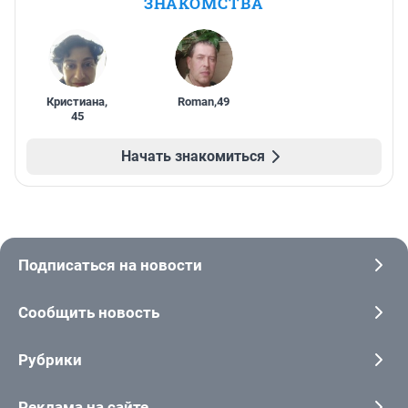
ЗНАКОМСТВА
Кристиана
,
Roman
,
49
45
Начать знакомиться
Подписаться на новости
Сообщить новость
Рубрики
Реклама на сайте