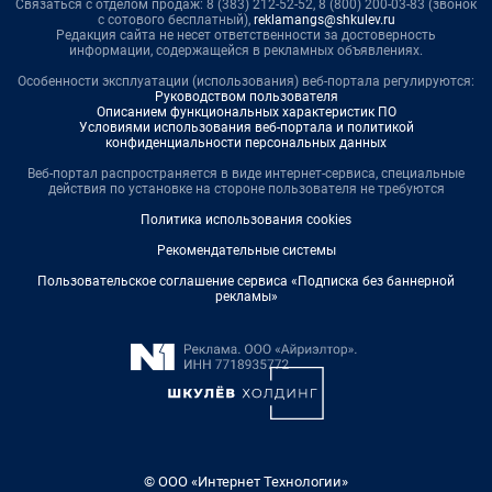
Связаться с отделом продаж: 8 (383) 212-52-52, 8 (800) 200-03-83 (звонок
с сотового бесплатный),
reklamangs@shkulev.ru
Редакция сайта не несет ответственности за достоверность
информации, содержащейся в рекламных объявлениях.
Особенности эксплуатации (использования) веб-портала регулируются:
Руководством пользователя
Описанием функциональных характеристик ПО
Условиями использования веб-портала и политикой
конфиденциальности персональных данных
Веб-портал распространяется в виде интернет-сервиса, специальные
действия по установке на стороне пользователя не требуются
Политика использования cookies
Рекомендательные системы
Пользовательское соглашение сервиса «Подписка без баннерной
рекламы»
© ООО «Интернет Технологии»