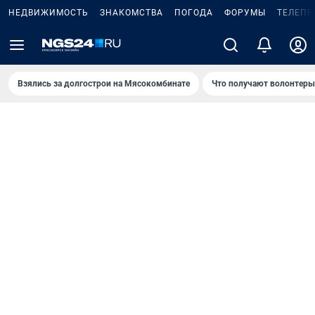
НЕДВИЖИМОСТЬ
ЗНАКОМСТВА
ПОГОДА
ФОРУМЫ
ТЕЛЕПР
Взялись за долгострои на Мясокомбинате
Что получают волонтеры