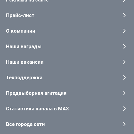
Прайс-лист
О компании
Наши награды
Наши вакансии
Техподдержка
Предвыборная агитация
Статистика канала в MAX
Все города сети