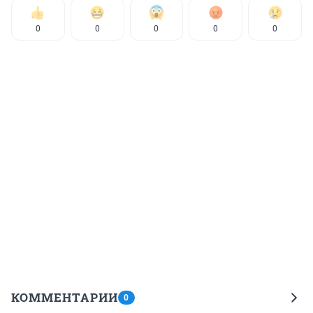
0
0
0
0
0
КОММЕНТАРИИ
0