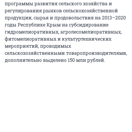
программы развития сельского хозяйства и
регулирования рынков сельскохозяйственной
продукции, сырья и продовольствия на 2013–2020
годы Республике Крым на субсидирование
гидромелиоративных, агролесомелиоративных,
фитомелиоративных и культуртехнических
мероприятий, проводимых
сельскохозяйственными товаропроизводителями,
дополнительно выделено 150 млн рублей.