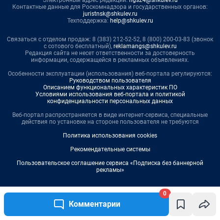
0
Комментарии