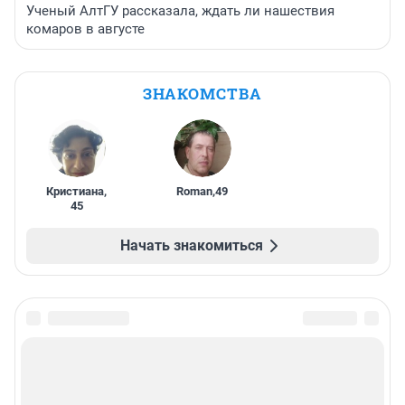
Ученый АлтГУ рассказала, ждать ли нашествия
комаров в августе
ЗНАКОМСТВА
Кристиана
,
Roman
,
49
45
Начать знакомиться