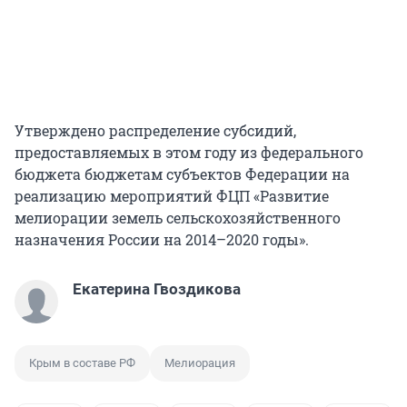
Утверждено распределение субсидий,
предоставляемых в этом году из федерального
бюджета бюджетам субъектов Федерации на
реализацию мероприятий ФЦП «Развитие
мелиорации земель сельскохозяйственного
назначения России на 2014–2020 годы».
Екатерина Гвоздикова
Крым в составе РФ
Мелиорация