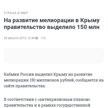
СТРАНА И МИР
На развитие мелиорации в Крыму
правительство выделило 150 млн
20 августа 2015, 12:46
112
Кабмин России выделил Крыму на развитие
мелиорации 150 миллионов рублей, сообщается на
сайте правительства.
В соответствии с «антикризисным планом»
правительства и в рамках государственной