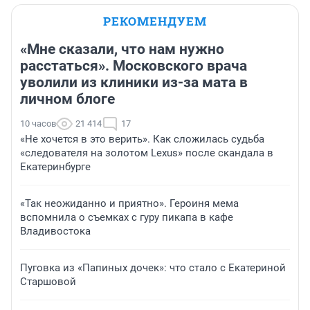
РЕКОМЕНДУЕМ
«Мне сказали, что нам нужно
расстаться». Московского врача
уволили из клиники из-за мата в
личном блоге
10 часов
21 414
17
«Не хочется в это верить». Как сложилась судьба
«следователя на золотом Lexus» после скандала в
Екатеринбурге
«Так неожиданно и приятно». Героиня мема
вспомнила о съемках с гуру пикапа в кафе
Владивостока
Пуговка из «Папиных дочек»: что стало с Екатериной
Старшовой