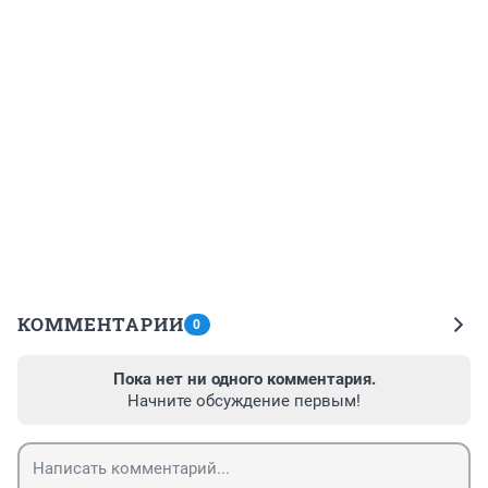
КОММЕНТАРИИ
0
Пока нет ни одного комментария.
Начните обсуждение первым!