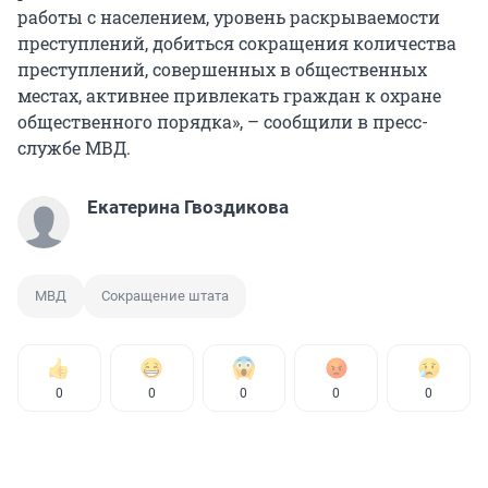
работы с населением, уровень раскрываемости
преступлений, добиться сокращения количества
преступлений, совершенных в общественных
местах, активнее привлекать граждан к охране
общественного порядка», – сообщили в пресс-
службе МВД.
Екатерина Гвоздикова
МВД
Сокращение штата
0
0
0
0
0