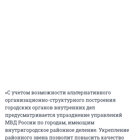
«С учетом возможности альтернативного
организационно-структурного построения
городских органов внутренних дел
предусматривается упразднение управлений
МВД России по городам, имеющим
внутригородское районное деление. Укрепление
районного звена позволит повысить качество