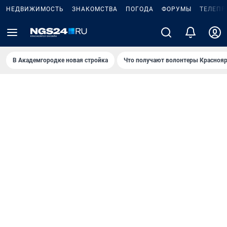
НЕДВИЖИМОСТЬ
ЗНАКОМСТВА
ПОГОДА
ФОРУМЫ
ТЕЛЕПР
В Академгородке новая стройка
Что получают волонтеры Краснояр