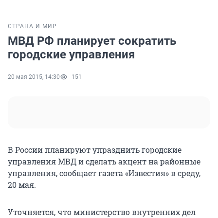
СТРАНА И МИР
МВД РФ планирует сократить
городские управления
20 мая 2015, 14:30
151
В России планируют упразднить городские
управления МВД и сделать акцент на районные
управления, сообщает газета «Известия» в среду,
20 мая.
Уточняется, что министерство внутренних дел