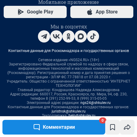
0
Комментарии