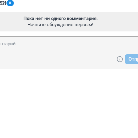
ИИ
0
Пока нет ни одного комментария.
Начните обсуждение первым!
Отп