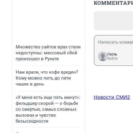
КОММЕНТАР
Множество сайтов враз стали
недоступны: массовый сбой
Гость
произошел в Рунете
Войти
Нам врали, что кофе вреден?
Кому можно пить до пяти
чашек в день
Новости СМИ2
«У меня есть еще пять минут»:
фельдшер скорой — о борьбе
со смертью, самых сложных
вызовах и чувстве
безысходности