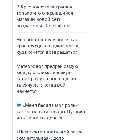
В Красноярске закрылся
только что открывшийся
магазин новой сети
создателей «Светофора»
Не просто популярные: как
красноярцы создают места,
куда хочется возвращаться
Метеоролог предрек самую
мощную климатическую
катастрофу за последнюю
тысячу лет: когда всё
начнется
«Меня бесила моя роль»:
как сегодня выглядит Пуговка
из «Папиных дочек»
«Перспективность этой затеи
сомнительная»: дело