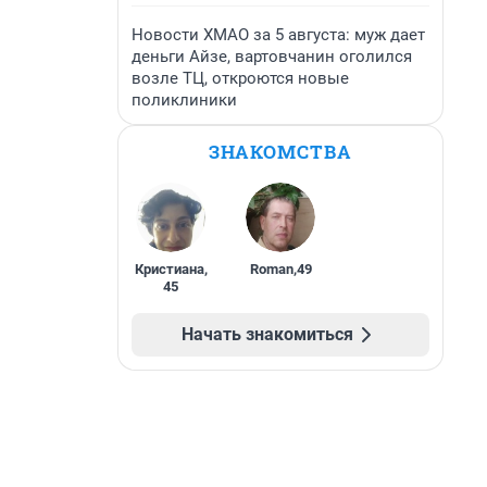
Новости ХМАО за 5 августа: муж дает
деньги Айзе, вартовчанин оголился
возле ТЦ, откроются новые
поликлиники
ЗНАКОМСТВА
Кристиана
,
Roman
,
49
45
Начать знакомиться