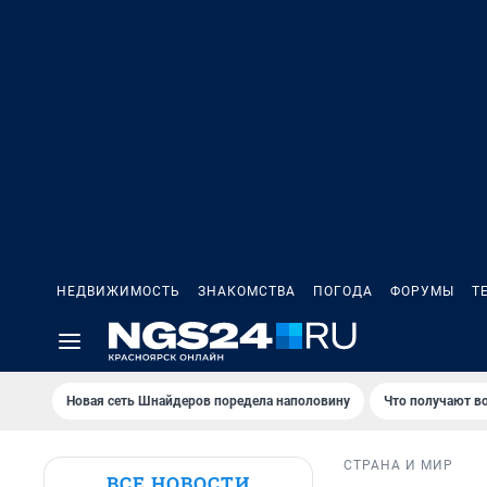
НЕДВИЖИМОСТЬ
ЗНАКОМСТВА
ПОГОДА
ФОРУМЫ
Т
Новая сеть Шнайдеров поредела наполовину
Что получают в
СТРАНА И МИР
ВСЕ НОВОСТИ