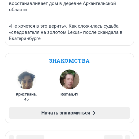
восстанавливает дом в деревне Архангельской
области
«Не хочется в это верить». Как сложилась судьба
«следователя на золотом Lexus» после скандала в
Екатеринбурге
ЗНАКОМСТВА
Кристиана
,
Roman
,
49
45
Начать знакомиться