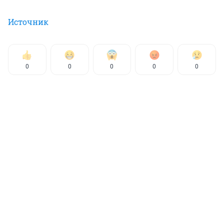
Источник
0
0
0
0
0