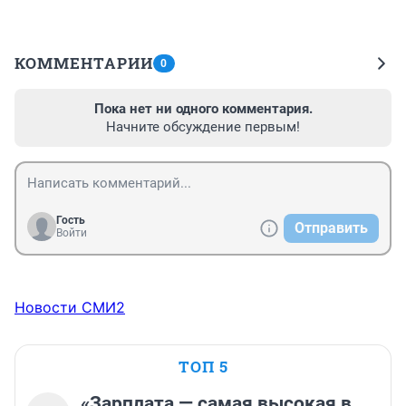
КОММЕНТАРИИ
0
Пока нет ни одного комментария.
Начните обсуждение первым!
Гость
Отправить
Войти
Новости СМИ2
ТОП 5
«Зарплата — самая высокая в