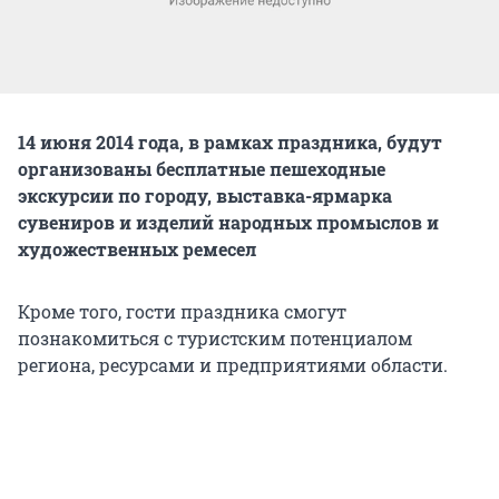
14 июня 2014 года, в рамках праздника, будут
организованы бесплатные пешеходные
экскурсии по городу, выставка-ярмарка
сувениров и изделий народных промыслов и
художественных ремесел
Кроме того, гости праздника смогут
познакомиться с туристским потенциалом
региона, ресурсами и предприятиями области.