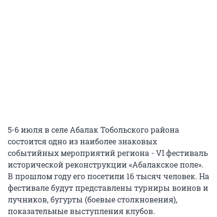
5-6 июля в селе Абалак Тобольского района
состоится одно из наиболее знаковых
событийных мероприятий региона - VI фестиваль
исторической реконструкции «Абалакское поле».
В прошлом году его посетили 16 тысяч человек. На
фестивале будут представлены турниры воинов и
лучников, бугурты (боевые столкновения),
показательные выступления клубов.