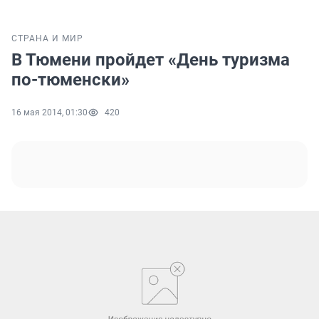
СТРАНА И МИР
В Тюмени пройдет «День туризма
по-тюменски»
16 мая 2014, 01:30
420