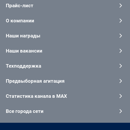
Прайс-лист
О компании
Наши награды
Наши вакансии
Техподдержка
Предвыборная агитация
Статистика канала в MAX
Все города сети