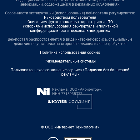
информации, содержащейся в рекламных объявлениях.
Особенности эксплуатации (использования) веб-портала регулируются:
Руководством пользователя
Описанием функциональных характеристик ПО
Условиями использования веб-портала и политикой
конфиденциальности персональных данных
Веб-портал распространяется в виде интернет-сервиса, специальные
действия по установке на стороне пользователя не требуются
Политика использования cookies
Рекомендательные системы
Пользовательское соглашение сервиса «Подписка без баннерной
рекламы»
© ООО «Интернет Технологии»