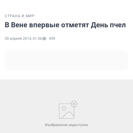
СТРАНА И МИР
В Вене впервые отметят День пчел
30 апреля 2014, 01:36
459