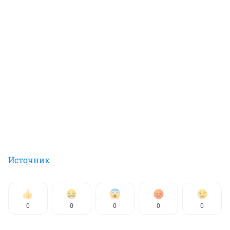
Источник
0
0
0
0
0