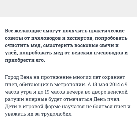
Все желающие смогут получить практические
советы от пчеловодов и экспертов, попробовать
очистить мед, смастерить восковые свечи и
улей, попробовать мед от венских пчеловодов и
приобрести его.
Город Вена на протяжение многих лет охраняет
пчел, обитающих в метрополии. А 13 мая 2014 с 9
часов утра и до 19 часов вечера во дворе венской
ратуши впервые будет отмечаться День пчел.
Дети в игровой форме научатся не бояться пчел и
уважать их за трудолюбие.