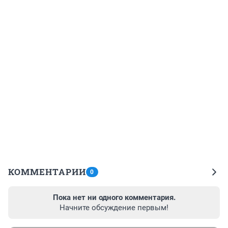
КОММЕНТАРИИ
0
Пока нет ни одного комментария.
Начните обсуждение первым!