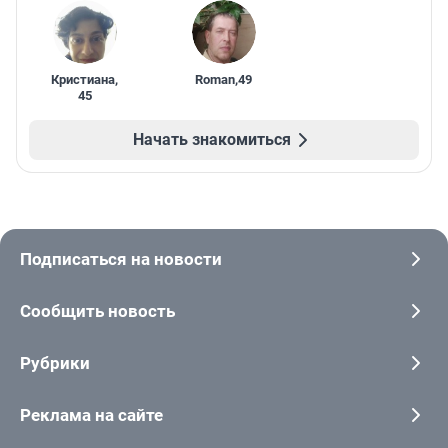
Кристиана
,
Roman
,
49
45
Начать знакомиться
Подписаться на новости
Сообщить новость
Рубрики
Реклама на сайте