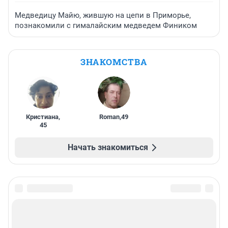
Медведицу Майю, жившую на цепи в Приморье,
познакомили с гималайским медведем Фиником
ЗНАКОМСТВА
Кристиана
,
Roman
,
49
45
Начать знакомиться