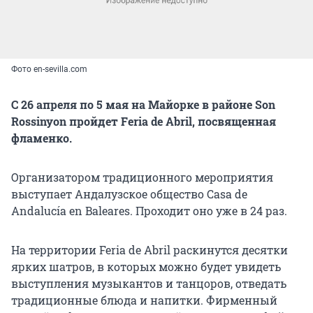
Фото en-sevilla.com
С 26 апреля по 5 мая на Майорке в районе Son
Rossinyon пройдет Feria de Abril, посвященная
фламенко.
Организатором традиционного мероприятия
выступает Андалузское общество Casa de
Andalucía en Baleares. Проходит оно уже в 24 раз.
На территории Feria de Abril раскинутся десятки
ярких шатров, в которых можно будет увидеть
выступления музыкантов и танцоров, отведать
традиционные блюда и напитки. Фирменный