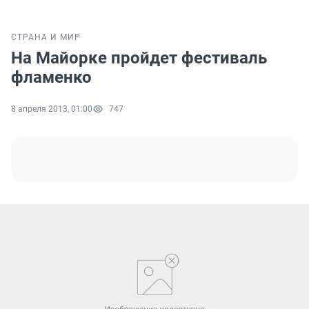
СТРАНА И МИР
На Майорке пройдет фестиваль
фламенко
8 апреля 2013, 01:00
747