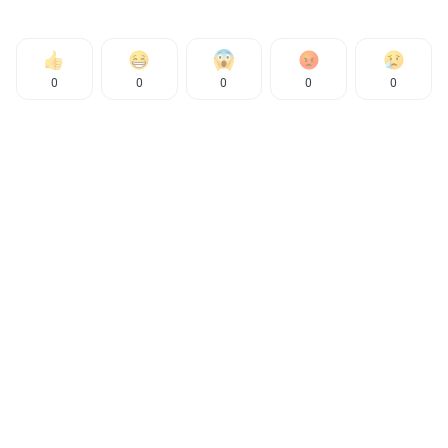
0
0
0
0
0