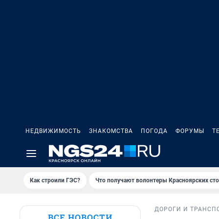
НЕДВИЖИМОСТЬ
ЗНАКОМСТВА
ПОГОДА
ФОРУМЫ
Т
Как строили ГЭС?
Что получают волонтеры Красноярских ст
ДОРОГИ И ТРАНСП
ВСЕ НОВОСТИ