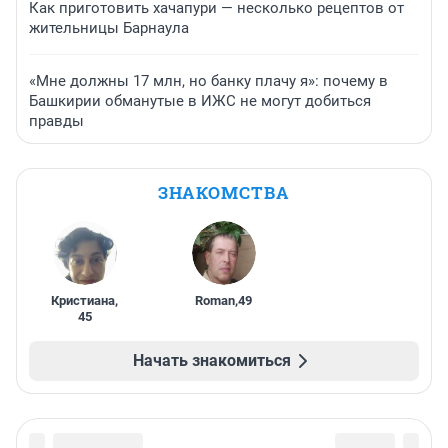
Как приготовить хачапури — несколько рецептов от
жительницы Барнаула
«Мне должны 17 млн, но банку плачу я»: почему в
Башкирии обманутые в ИЖС не могут добиться
правды
ЗНАКОМСТВА
Кристиана
,
Roman
,
49
45
Начать знакомиться