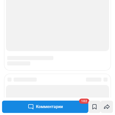
102
Комментарии