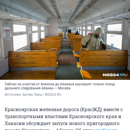
Сейчас на участке от Ачинска до Абакана курсирует только поезд
дальнего следования Абакан — Москва
Источник: 
Артем Ленц / NGS24.RU
Красноярская железная дорога (КрасЖД) вместе с
транспортными властями Красноярского края и
Хакасии обсуждает запуск нового пригородного