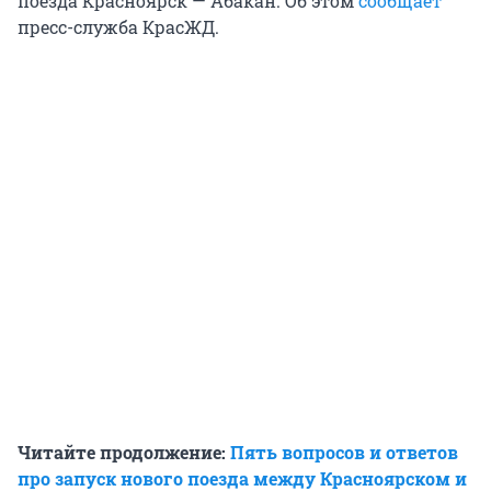
поезда Красноярск — Абакан. Об этом
сообщает
пресс-служба КрасЖД.
Читайте продолжение:
Пять вопросов и ответов
про запуск нового поезда между Красноярском и