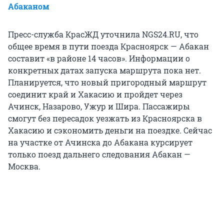
Абаканом
Пресс-служба КрасЖД уточнила NGS24.RU, что
общее время в пути поезда Красноярск — Абакан
составит «в районе 14 часов». Информации о
конкретных датах запуска маршрута пока нет.
Планируется, что новый пригородный маршрут
соединит край и Хакасию и пройдет через
Ачинск, Назарово, Ужур и Шира. Пассажиры
смогут без пересадок уезжать из Красноярска в
Хакасию и сэкономить деньги на поездке. Сейчас
на участке от Ачинска до Абакана курсирует
только поезд дальнего следования Абакан —
Москва.