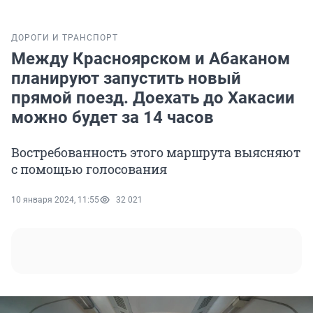
ДОРОГИ И ТРАНСПОРТ
Между Красноярском и Абаканом
планируют запустить новый
прямой поезд. Доехать до Хакасии
можно будет за 14 часов
Востребованность этого маршрута выясняют
с помощью голосования
10 января 2024, 11:55
32 021