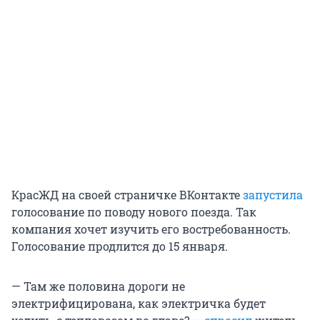
КрасЖД на своей страничке ВКонтакте
запустила
голосование по поводу нового поезда. Так
компания хочет изучить его востребованность.
Голосование продлится до 15 января.
— Там же половина дороги не
электрифицирована, как электричка будет