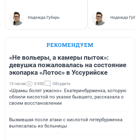
Надежда Губарь
Надежда Губар
РЕКОМЕНДУЕМ
«Не вольеры, а камеры пыток»:
девушка пожаловалась на состояние
экопарка «Лотос» в Уссурийске
13 часов
5 930
Обсудить
«Шрамы болят ужасно». Екатеринбурженка, которую
облили кислотой по указке бывшего, рассказала о
своем восстановлении
Выжившая после атаки с кислотой петербурженка
выписалась из больницы