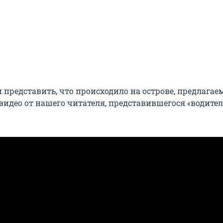
 представить, что происходило на острове, предлагае
 видео от нашего читателя, представившегося «водите