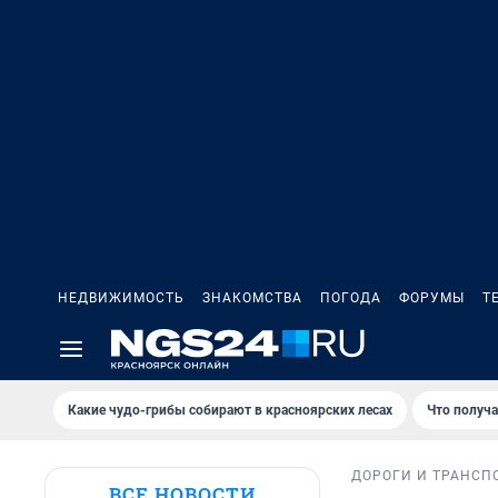
НЕДВИЖИМОСТЬ
ЗНАКОМСТВА
ПОГОДА
ФОРУМЫ
Т
Какие чудо-грибы собирают в красноярских лесах
Что получ
ДОРОГИ И ТРАНСП
ВСЕ НОВОСТИ