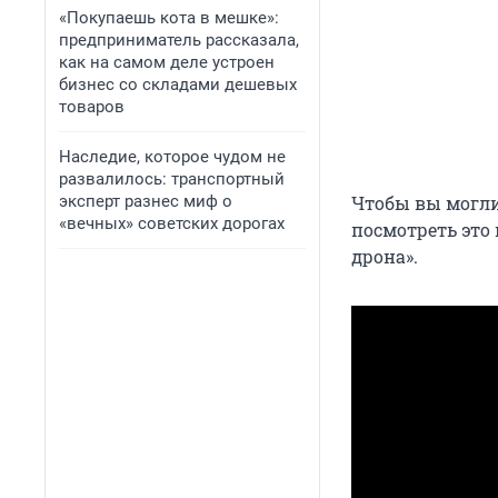
«Покупаешь кота в мешке»:
предприниматель рассказала,
как на самом деле устроен
бизнес со складами дешевых
товаров
Наследие, которое чудом не
развалилось: транспортный
эксперт разнес миф о
Чтобы вы могли
«вечных» советских дорогах
посмотреть это
дрона».