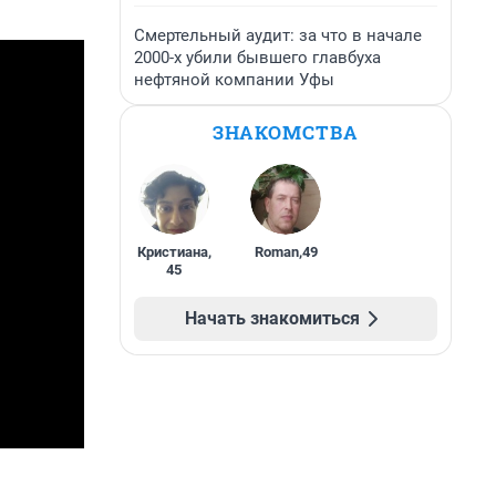
Смертельный аудит: за что в начале
2000-х убили бывшего главбуха
нефтяной компании Уфы
ЗНАКОМСТВА
Кристиана
,
Roman
,
49
45
Начать знакомиться