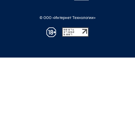
© ООО «Интернет Технологии»