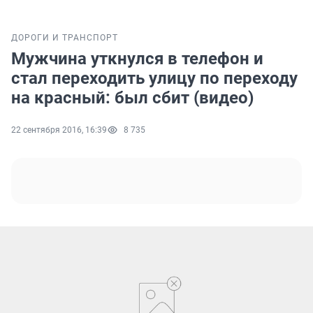
ДОРОГИ И ТРАНСПОРТ
Мужчина уткнулся в телефон и
стал переходить улицу по переходу
на красный: был сбит (видео)
22 сентября 2016, 16:39
8 735