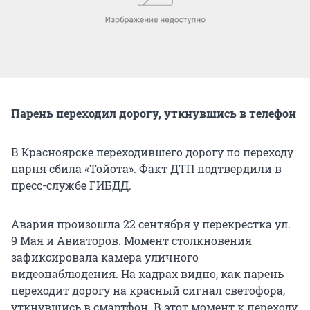
Парень переходил дорогу, уткнувшись в телефон
В Красноярске переходившего дорогу по переходу
парня сбила «Тойота». Факт ДТП подтвердили в
пресс-службе ГИБДД.
Авария произошла 22 сентября у перекрестка ул.
9 Мая и Авиаторов. Момент столкновения
зафиксировала камера уличного
видеонаблюдения. На кадрах видно, как парень
переходит дорогу на красный сигнал светофора,
уткнувшись в смартфон. В этот момент к переходу