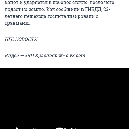
капот и ударяется в лобовое стекло, после чего
падает на землю. Как сообщили в ГИБДД, 23-
летнего пешехода госпитализировали с
травмами.
НГС.НОВОСТИ
Видео — «ЧП Красноярск» с vk.com