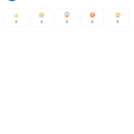
0
0
0
0
0