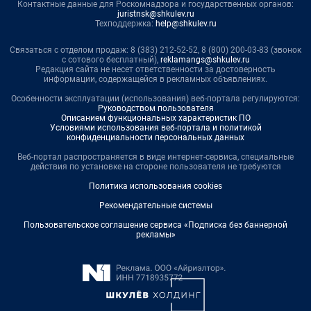
Контактные данные для Роскомнадзора и государственных органов:
juristnsk@shkulev.ru
Техподдержка:
help@shkulev.ru
Связаться с отделом продаж: 8 (383) 212-52-52, 8 (800) 200-03-83 (звонок
с сотового бесплатный),
reklamangs@shkulev.ru
Редакция сайта не несет ответственности за достоверность
информации, содержащейся в рекламных объявлениях.
Особенности эксплуатации (использования) веб-портала регулируются:
Руководством пользователя
Описанием функциональных характеристик ПО
Условиями использования веб-портала и политикой
конфиденциальности персональных данных
Веб-портал распространяется в виде интернет-сервиса, специальные
действия по установке на стороне пользователя не требуются
Политика использования cookies
Рекомендательные системы
Пользовательское соглашение сервиса «Подписка без баннерной
рекламы»