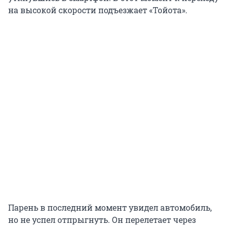
на высокой скорости подъезжает «Тойота».
Парень в последний момент увидел автомобиль,
но не успел отпрыгнуть. Он перелетает через