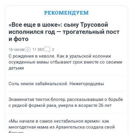
РЕКОМЕНДУЕМ
«Все еще в шоке»: сыну Трусовой
исполнился год — трогательный пост
и фото
16 часов
11 583
2
С рождения в неволе. Как в уральской колонии
осужденные мамы отбывают срок вместе со своими
детьми
Соль земли забайкальской. Нижегородцевы
Знаменитая тикток-блогер, рассказывавшая о борьбе
с редкой формой рака, умерла в возрасте 26 лет
«Мы начали в самое нестабильное время»: как
многодетная мама из Архангельска создала свой
бизнес