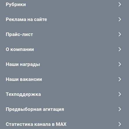
Рубрики
Реклама на сайте
Прайс-лист
О компании
Наши награды
Наши вакансии
Техподдержка
Предвыборная агитация
Статистика канала в MAX