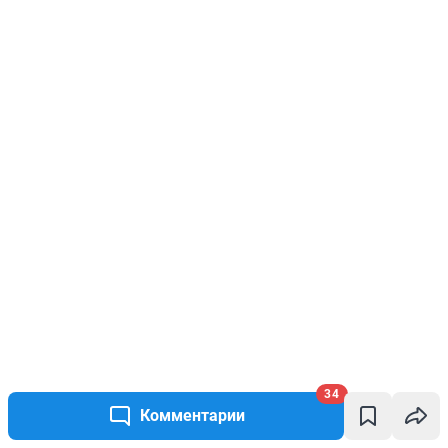
34
Комментарии