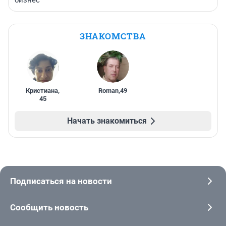
ЗНАКОМСТВА
Кристиана
,
Roman
,
49
45
Начать знакомиться
Подписаться на новости
Сообщить новость