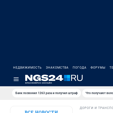
НЕДВИЖИМОСТЬ
ЗНАКОМСТВА
ПОГОДА
ФОРУМЫ
Т
Банк позвонил 1263 раза и получил штраф
Что получают вол
ДОРОГИ И ТРАНСП
ВСЕ НОВОСТИ