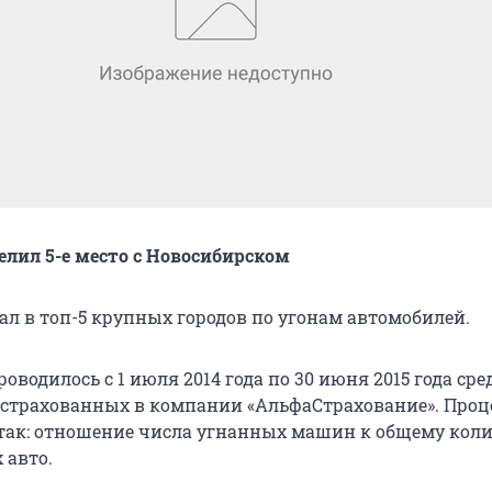
елил 5-е место с Новосибирском
ал в топ-5 крупных городов по угонам автомобилей.
оводилось с 1 июля 2014 года по 30 июня 2015 года сре
астрахованных в компании «АльфаСтрахование». Проц
ак: отношение числа угнанных машин к общему коли
 авто.