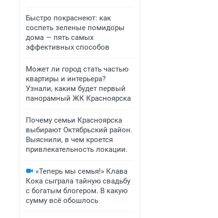
Быстро покраснеют: как
соспеть зеленые помидоры
дома — пять самых
эффективных способов
Может ли город стать частью
квартиры и интерьера?
Узнали, каким будет первый
панорамный ЖК Красноярска
Почему семьи Красноярска
выбирают Октябрьский район.
Выяснили, в чем кроется
привлекательность локации.
«Теперь мы семья!» Клава
Кока сыграла тайную свадьбу
с богатым блогером. В какую
сумму всё обошлось