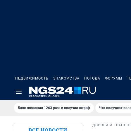
НЕДВИЖИМОСТЬ
ЗНАКОМСТВА
ПОГОДА
ФОРУМЫ
Т
Банк позвонил 1263 раза и получил штраф
Что получают вол
ДОРОГИ И ТРАНСП
ВСЕ НОВОСТИ