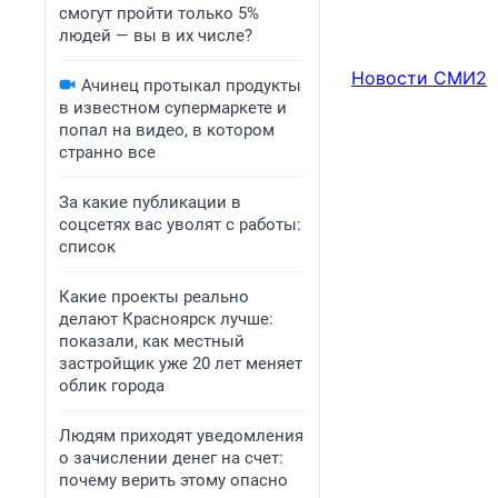
смогут пройти только 5%
людей — вы в их числе?
Новости СМИ2
Ачинец протыкал продукты
в известном супермаркете и
попал на видео, в котором
странно все
За какие публикации в
соцсетях вас уволят с работы:
список
Какие проекты реально
делают Красноярск лучше:
показали, как местный
застройщик уже 20 лет меняет
облик города
Людям приходят уведомления
о зачислении денег на счет:
почему верить этому опасно