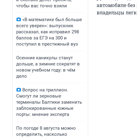
автомобиле без
чтобы вас точно взяли
владельцы легк
«В математике был больше
всего уверен»: выпускник
рассказал, как исправил 298
баллов за ЕГЭ на 300 и
поступил в престижный вуз
Осенние каникулы станут
дольше, а зимние сократят в
новом учебном году: в чём
дело
Вопрос на триллион.
Смогут ли зерновые
терминалы Балтики заменить
заблокированные южные
порты: мнение эксперта
По погоде 8 августа можно
определить, насколько