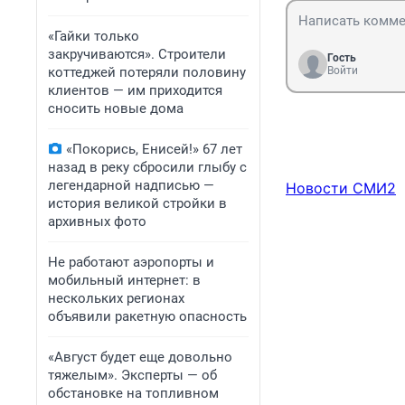
«Гайки только
закручиваются». Строители
Гость
коттеджей потеряли половину
Войти
клиентов — им приходится
сносить новые дома
«Покорись, Енисей!» 67 лет
назад в реку сбросили глыбу с
легендарной надписью —
Новости СМИ2
история великой стройки в
архивных фото
Не работают аэропорты и
мобильный интернет: в
нескольких регионах
объявили ракетную опасность
«Август будет еще довольно
тяжелым». Эксперты — об
обстановке на топливном