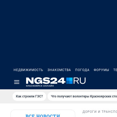
НЕДВИЖИМОСТЬ
ЗНАКОМСТВА
ПОГОДА
ФОРУМЫ
Т
Как строили ГЭС?
Что получают волонтеры Красноярских ст
ДОРОГИ И ТРАНСП
ВСЕ НОВОСТИ