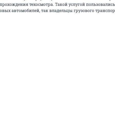
 прохождения техосмотра. Такой услугой пользовались
овых автомобилей, так владельцы грузового транспор