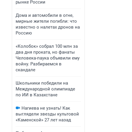
рынке России
Дома и автомобили в огне,
мирные жители погибли: что
известно о налетах дронов на
Россию
«Колобок» собрал 100 млн за
два дня проката, но фанаты
Человека-паука объявили ему
войну. Разбираемся в
скандале
Школьники победили на
Международной олимпиаде
по ИИ в Казахстане
Нагиева не узнать! Как
выглядели звезды культовой
«Каменской» 27 лет назад