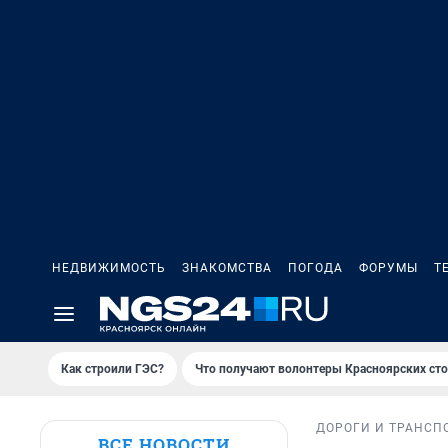
НЕДВИЖИМОСТЬ
ЗНАКОМСТВА
ПОГОДА
ФОРУМЫ
Т
Как строили ГЭС?
Что получают волонтеры Красноярских ст
ДОРОГИ И ТРАНСП
ВСЕ НОВОСТИ