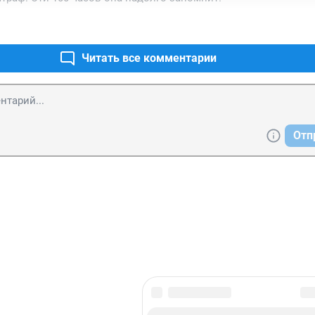
Читать все комментарии
Отп