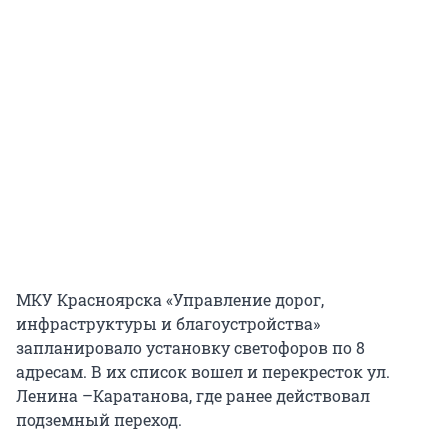
МКУ Красноярска «Управление дорог,
инфраструктуры и благоустройства»
запланировало установку светофоров по 8
адресам. В их список вошел и перекресток ул.
Ленина –Каратанова, где ранее действовал
подземный переход.