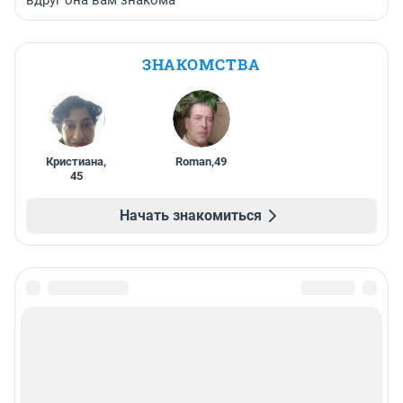
ЗНАКОМСТВА
Кристиана
,
Roman
,
49
45
Начать знакомиться