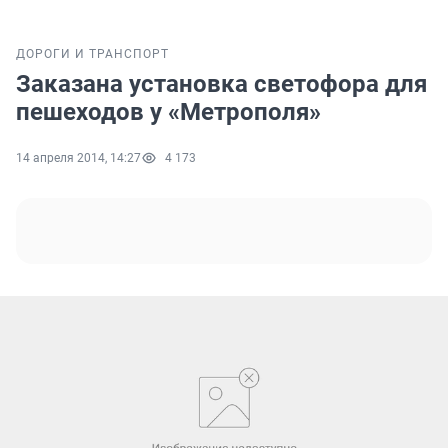
ДОРОГИ И ТРАНСПОРТ
Заказана установка светофора для
пешеходов у «Метрополя»
14 апреля 2014, 14:27
4 173