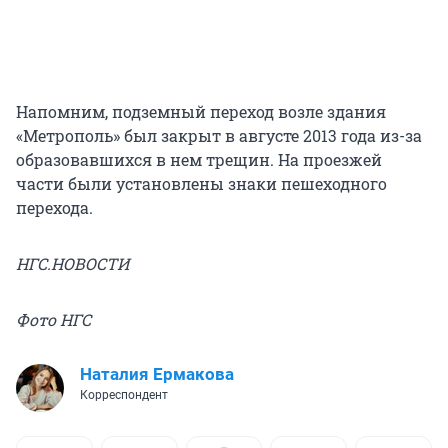
Напомним, подземный переход возле здания
«Метрополь» был закрыт в августе 2013 года из-за
образовавшихся в нем трещин. На проезжей
части были установлены знаки пешеходного
перехода.
НГС.НОВОСТИ
Фото НГС
Наталия Ермакова
Корреспондент