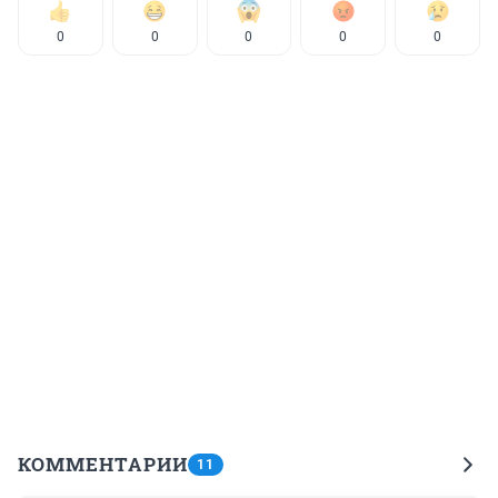
0
0
0
0
0
КОММЕНТАРИИ
11