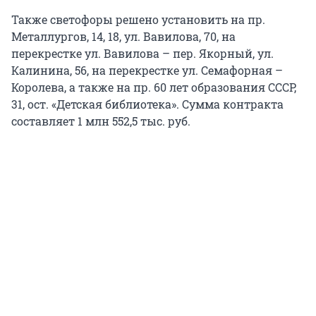
Также светофоры решено установить на пр.
Металлургов, 14, 18, ул. Вавилова, 70, на
перекрестке ул. Вавилова – пер. Якорный, ул.
Калинина, 56, на перекрестке ул. Семафорная –
Королева, а также на пр. 60 лет образования СССР,
31, ост. «Детская библиотека». Сумма контракта
составляет 1 млн 552,5 тыс. руб.