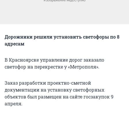
Дорожники решили установить светофоры по 8
адресам
В Красноярске управление дорог заказало
светофор на перекрестке у «Метрополя».
Заказ разработки проектно-сметной
документации на установку светофорных
объектов был размещен на сайте госзакупок 9
апреля.