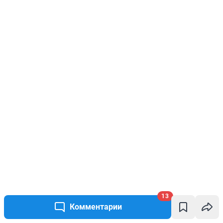
13
Комментарии