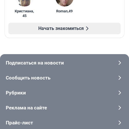
Кристиана
,
Roman
,
49
45
Начать знакомиться
Подписаться на новости
Сообщить новость
Рубрики
Реклама на сайте
Прайс-лист