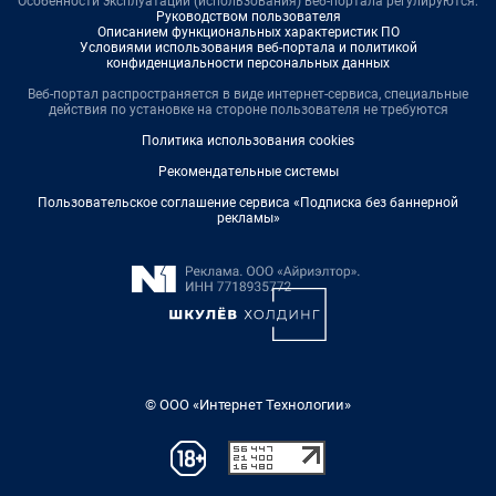
Особенности эксплуатации (использования) веб-портала регулируются:
Руководством пользователя
Описанием функциональных характеристик ПО
Условиями использования веб-портала и политикой
конфиденциальности персональных данных
Веб-портал распространяется в виде интернет-сервиса, специальные
действия по установке на стороне пользователя не требуются
Политика использования cookies
Рекомендательные системы
Пользовательское соглашение сервиса «Подписка без баннерной
рекламы»
© ООО «Интернет Технологии»