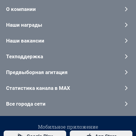
О компании
Наши награды
Наши вакансии
Техподдержка
Предвыборная агитация
Статистика канала в MAX
Все города сети
Мобильное приложение