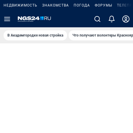
НЕДВИЖИМОСТЬ
ЗНАКОМСТВА
ПОГОДА
ФОРУМЫ
ТЕЛЕПР
В Академгородке новая стройка
Что получают волонтеры Краснояр