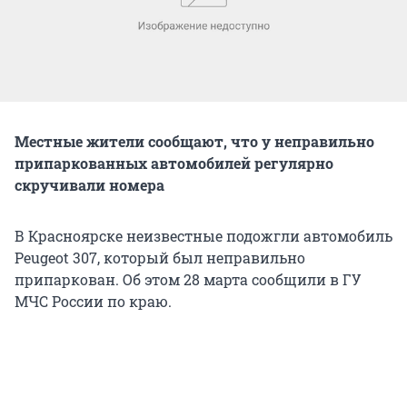
Местные жители сообщают, что у неправильно
припаркованных автомобилей регулярно
скручивали номера
В Красноярске неизвестные подожгли автомобиль
Peugeot 307, который был неправильно
припаркован. Об этом 28 марта сообщили в ГУ
МЧС России по краю.