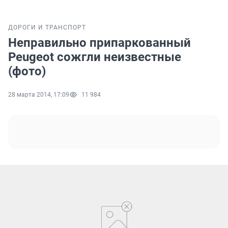
ДОРОГИ И ТРАНСПОРТ
Неправильно припаркованный
Peugeot сожгли неизвестные
(фото)
28 марта 2014, 17:09
11 984