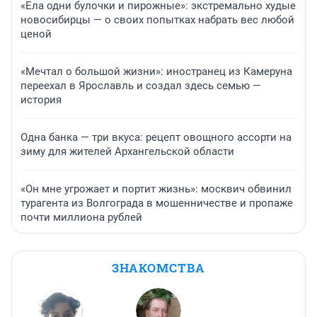
«Ела одни булочки и пирожные»: экстремально худые
новосибирцы — о своих попытках набрать вес любой
ценой
«Мечтал о большой жизни»: иностранец из Камеруна
переехал в Ярославль и создал здесь семью —
история
Одна банка — три вкуса: рецепт овощного ассорти на
зиму для жителей Архангельской области
«Он мне угрожает и портит жизнь»: москвич обвинил
турагента из Волгограда в мошенничестве и пропаже
почти миллиона рублей
ЗНАКОМСТВА