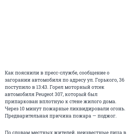
Как пояснили в пресс-службе, сообщение о
загорании автомобиля по адресу ул. Горького, 36
поступило в 13:43. Горел моторный отсек
автомобиля Peugeot 307, который был
припаркован вплотную к стене жилого дома.
Через 10 минут пожарные ликвидировали огонь.
Предварительная причина пожара — поджог.
По словам местных жителей, неизвестные лица в