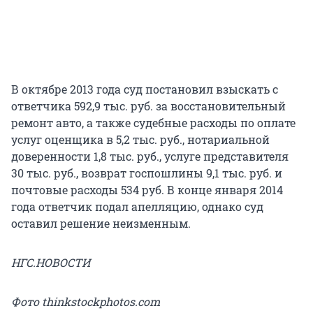
В октябре 2013 года суд постановил взыскать с
ответчика 592,9 тыс. руб. за восстановительный
ремонт авто, а также судебные расходы по оплате
услуг оценщика в 5,2 тыс. руб., нотариальной
доверенности 1,8 тыс. руб., услуге представителя
30 тыс. руб., возврат госпошлины 9,1 тыс. руб. и
почтовые расходы 534 руб. В конце января 2014
года ответчик подал апелляцию, однако суд
оставил решение неизменным.
НГС.НОВОСТИ
Фото thinkstockphotos.com