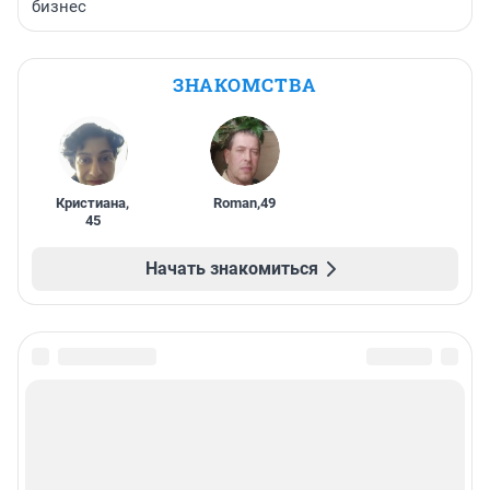
бизнес
ЗНАКОМСТВА
Кристиана
,
Roman
,
49
45
Начать знакомиться