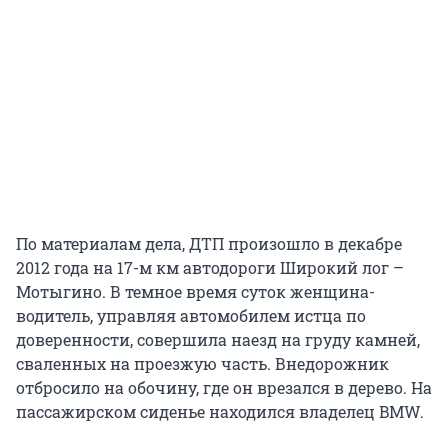
По материалам дела, ДТП произошло в декабре
2012 года на 17-м км автодороги Широкий лог –
Мотыгино. В темное время суток женщина-
водитель, управляя автомобилем истца по
доверенности, совершила наезд на груду камней,
сваленных на проезжую часть. Внедорожник
отбросило на обочину, где он врезался в дерево. На
пассажирском сиденье находился владелец BMW.