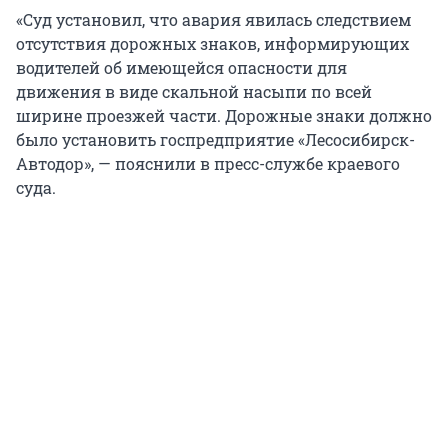
«Суд установил, что авария явилась следствием
отсутствия дорожных знаков, информирующих
водителей об имеющейся опасности для
движения в виде скальной насыпи по всей
ширине проезжей части. Дорожные знаки должно
было установить госпредприятие «Лесосибирск-
Автодор», — пояснили в пресс-службе краевого
суда.