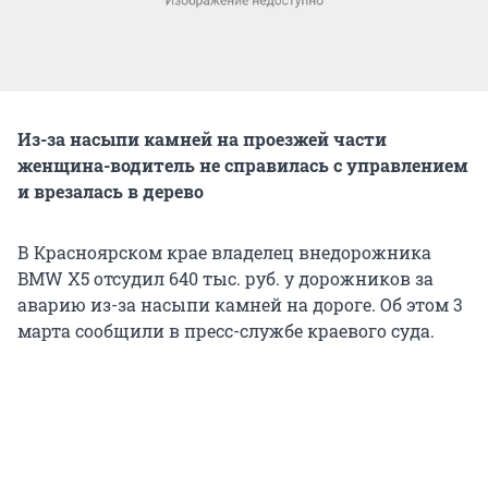
Из-за насыпи камней на проезжей части
женщина-водитель не справилась с управлением
и врезалась в дерево
В Красноярском крае владелец внедорожника
BMW X5 отсудил 640 тыс. руб. у дорожников за
аварию из-за насыпи камней на дороге. Об этом 3
марта сообщили в пресс-службе краевого суда.