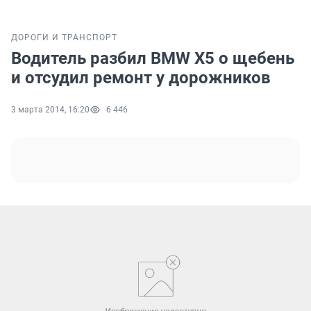
ДОРОГИ И ТРАНСПОРТ
Водитель разбил BMW X5 о щебень
и отсудил ремонт у дорожников
3 марта 2014, 16:20
6 446