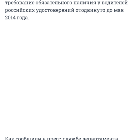
требование обязательного наличия у водителей
российских удостоверений отодвинуто до мая
2014 года.
Как сообщили в пресс-службе департамента