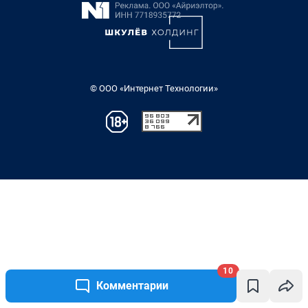
10
Комментарии