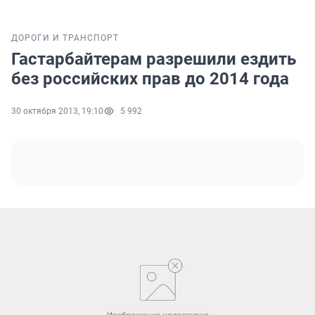
ДОРОГИ И ТРАНСПОРТ
Гастарбайтерам разрешили ездить
без российских прав до 2014 года
30 октября 2013, 19:10
5 992