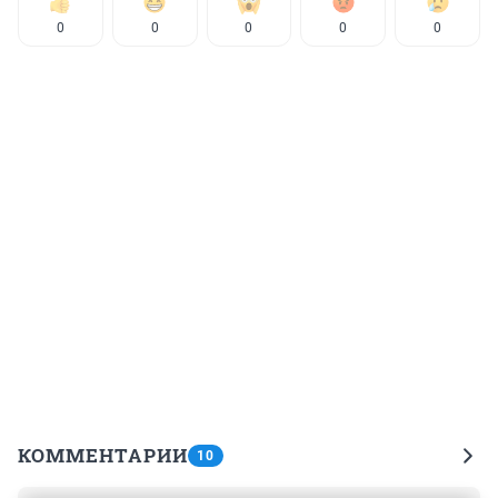
0
0
0
0
0
КОММЕНТАРИИ
10