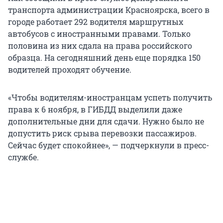
транспорта администрации Красноярска, всего в
городе работает 292 водителя маршрутных
автобусов с иностранными правами. Только
половина из них сдала на права российского
образца. На сегодняшний день еще порядка 150
водителей проходят обучение.
«Чтобы водителям-иностранцам успеть получить
права к 6 ноября, в ГИБДД выделили даже
дополнительные дни для сдачи. Нужно было не
допустить риск срыва перевозки пассажиров.
Сейчас будет спокойнее», — подчеркнули в пресс-
службе.