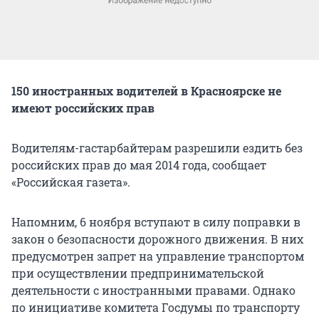
150 иностранных водителей в Красноярске не
имеют российских прав
Водителям-гастарбайтерам разрешили ездить без
российских прав до мая 2014 года, сообщает
«Российская газета».
Напомним, 6 ноября вступают в силу поправки в
закон о безопасности дорожного движения. В них
предусмотрен запрет на управление транспортом
при осуществлении предпринимательской
деятельности с иностранными правами. Однако
по инициативе комитета Госдумы по транспорту