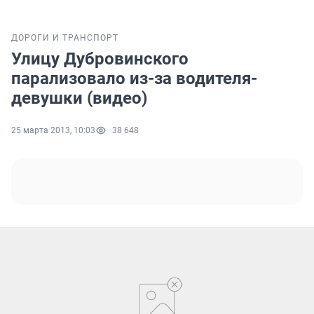
ДОРОГИ И ТРАНСПОРТ
Улицу Дубровинского
парализовало из-за водителя-
девушки (видео)
25 марта 2013, 10:03
38 648