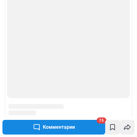
75
Комментарии