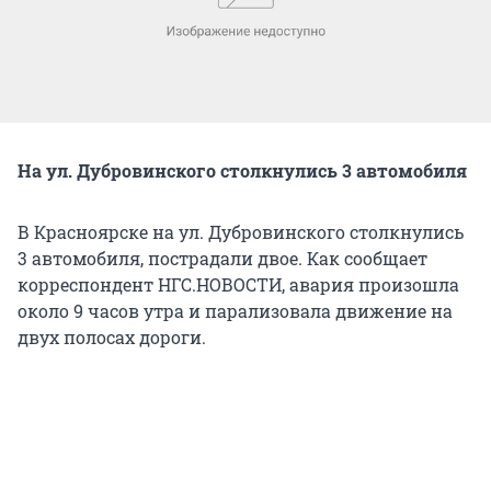
На ул. Дубровинского столкнулись 3 автомобиля
В Красноярске на ул. Дубровинского столкнулись
3 автомобиля, пострадали двое. Как сообщает
корреспондент НГС.НОВОСТИ, авария произошла
около 9 часов утра и парализовала движение на
двух полосах дороги.