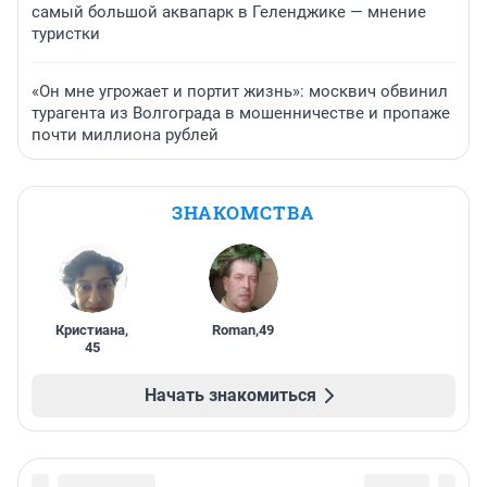
самый большой аквапарк в Геленджике — мнение
туристки
«Он мне угрожает и портит жизнь»: москвич обвинил
турагента из Волгограда в мошенничестве и пропаже
почти миллиона рублей
ЗНАКОМСТВА
Кристиана
,
Roman
,
49
45
Начать знакомиться