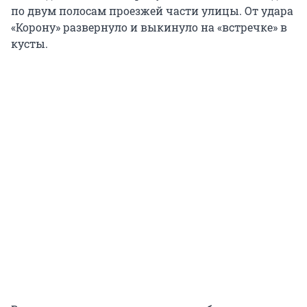
по двум полосам проезжей части улицы. От удара
«Корону» развернуло и выкинуло на «встречке» в
кусты.