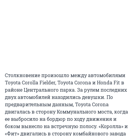
Столкновение произошло между автомобилями
Toyota Corolla Fielder, Toyota Corona и Honda Fit в
районе Центрального парка. За рулем последних
двух автомобилей находились девушки. По
предварительным данным, Toyota Corona
двигалась в сторону Коммунального моста, когда
ее выбросило на бордюр по ходу движения и
боком вынесло на встречную полосу. «Королла» и
«Фит» двигались в сторону комбайнового завода