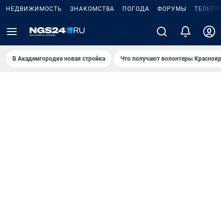
НЕДВИЖИМОСТЬ
ЗНАКОМСТВА
ПОГОДА
ФОРУМЫ
ТЕЛЕПР
В Академгородке новая стройка
Что получают волонтеры Краснояр