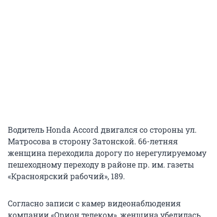
Водитель Honda Accord двигался со стороны ул.
Матросова в сторону Затонской. 66-летняя
женщина переходила дорогу по нерегулируемому
пешеходному переходу в районе пр. им. газеты
«Красноярский рабочий», 189.
Согласно записи с камер видеонаблюдения
компании «Орион телеком», женщина убедилась,