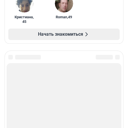
Кристиана
,
Roman
,
49
45
Начать знакомиться