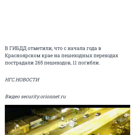
В ГИБДД отметили, что с начала года в
Красноярском крае на пешеходных переходах
пострадали 265 пешеходов, 11 погибли.
НГС.НОВОСТИ
Видео security.orionnet.ru