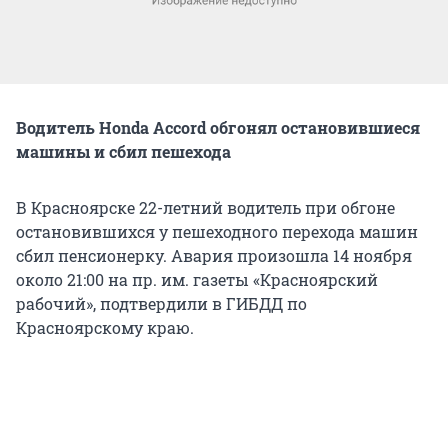
Водитель Honda Accord обгонял остановившиеся
машины и сбил пешехода
В Красноярске 22-летний водитель при обгоне
остановившихся у пешеходного перехода машин
сбил пенсионерку. Авария произошла 14 ноября
около 21:00 на пр. им. газеты «Красноярский
рабочий», подтвердили в ГИБДД по
Красноярскому краю.