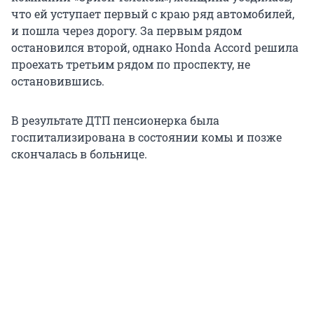
что ей уступает первый с краю ряд автомобилей,
и пошла через дорогу. За первым рядом
остановился второй, однако Honda Accord решила
проехать третьим рядом по проспекту, не
остановившись.
В результате ДТП пенсионерка была
госпитализирована в состоянии комы и позже
скончалась в больнице.