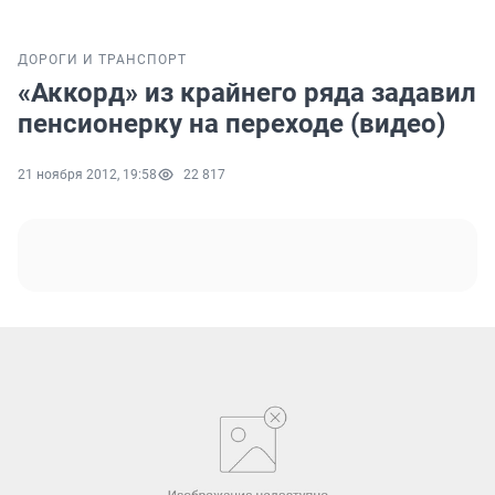
ДОРОГИ И ТРАНСПОРТ
«Аккорд» из крайнего ряда задавил
пенсионерку на переходе (видео)
21 ноября 2012, 19:58
22 817