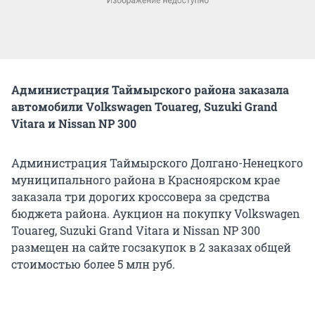
Администрация Таймырского района заказала
автомобили Volkswagen Touareg, Suzuki Grand
Vitara и Nissan NP 300
Администрация Таймырского Долгано-Ненецкого
муниципального района в Красноярском крае
заказала три дорогих кроссовера за средства
бюджета района. Аукцион на покупку Volkswagen
Touareg, Suzuki Grand Vitara и Nissan NP 300
размещен на сайте госзакупок в 2 заказах общей
стоимостью более 5 млн руб.