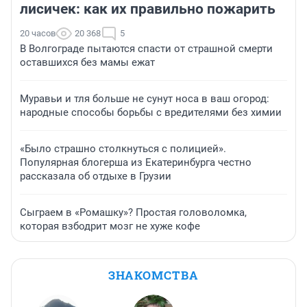
лисичек: как их правильно пожарить
20 часов
20 368
5
В Волгограде пытаются спасти от страшной смерти
оставшихся без мамы ежат
Муравьи и тля больше не сунут носа в ваш огород:
народные способы борьбы с вредителями без химии
«Было страшно столкнуться с полицией».
Популярная блогерша из Екатеринбурга честно
рассказала об отдыхе в Грузии
Сыграем в «Ромашку»? Простая головоломка,
которая взбодрит мозг не хуже кофе
ЗНАКОМСТВА