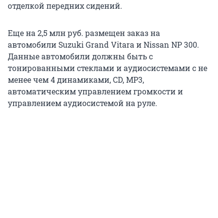
отделкой передних сидений.
Еще на 2,5 млн руб. размещен заказ на
автомобили Suzuki Grand Vitara и Nissan NP 300.
Данные автомобили должны быть с
тонированными стеклами и аудиосистемами с не
менее чем 4 динамиками, CD, MP3,
автоматическим управлением громкости и
управлением аудиосистемой на руле.