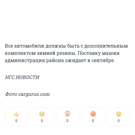
Все автомобили должны быть с дополнительным
комплектом зимней резины. Поставку машин
администрация района ожидает в сентябре.
НГС.НОВОСТИ
Фото cargurus.com
0
0
0
0
0