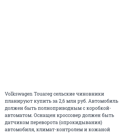
Volkswagen Touareg сельские чиновники
планируют купить за 2,6 млн руб. Автомобиль
должен быть полноприводным с коробкой-
автоматом. Оснащен кроссовер должен быть
датчиком переворота (опрокидывания)
автомобиля, климат-контролем и кожаной