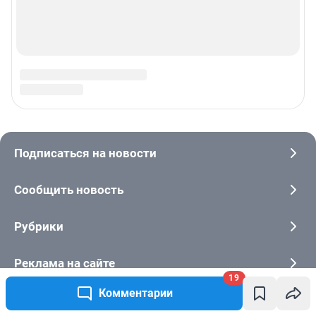
19
Комментарии