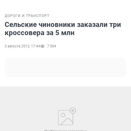
ДОРОГИ И ТРАНСПОРТ
Сельские чиновники заказали три
кроссовера за 5 млн
3 августа 2012, 17:44
7 504