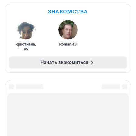
ЗНАКОМСТВА
Кристиана
,
Roman
,
49
45
Начать знакомиться