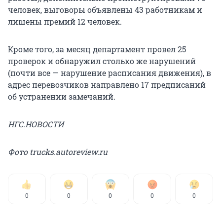
человек, выговоры объявлены 43 работникам и
лишены премий 12 человек.
Кроме того, за месяц департамент провел 25
проверок и обнаружил столько же нарушений
(почти все — нарушение расписания движения), в
адрес перевозчиков направлено 17 предписаний
об устранении замечаний.
НГС.НОВОСТИ
Фото trucks.autoreview.ru
0
0
0
0
0