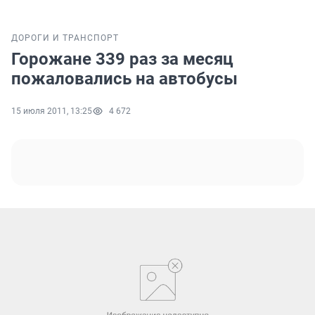
ДОРОГИ И ТРАНСПОРТ
Горожане 339 раз за месяц
пожаловались на автобусы
15 июля 2011, 13:25
4 672