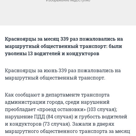
Красноярцы за месяц 339 раз пожаловались на
маршрутный общественный транспорт: были
уволены 13 водителей и кондукторов
Красноярцы за июнь 339 раз пожаловались на
маршрутный общественный транспорт.
Как сообщают в департаменте транспорта
администрации города, среди нарушений
преобладает «проезд остановки» (103 случая);
нарушение ПДД (84 случая) и грубость водителей
и кондукторов (73 случая). Зажали в дверях
маршрутного общественного транспорта за месяц