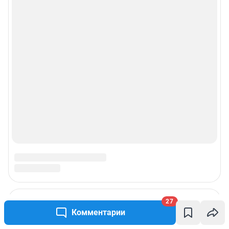
27
Комментарии