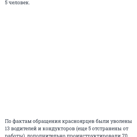
5 человек.
По фактам обращения красноярцев были уволены
13 водителей и кондукторов (еще 5 отстранены от
работы), дополнительно проинструктировали 70